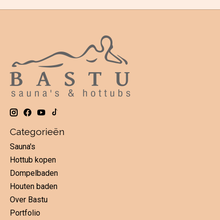
Categorieën
Sauna's
Hottub kopen
Dompelbaden
Houten baden
Over Bastu
Portfolio