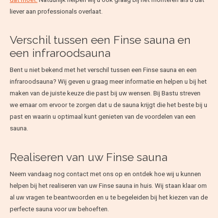
liever aan professionals overlaat.
Verschil tussen een Finse sauna en
een infraroodsauna
Bent u niet bekend met het verschil tussen een Finse sauna en een
infraroodsauna? Wij geven u graag meer informatie en helpen u bij het
maken van de juiste keuze die past bij uw wensen. Bij Bastu streven
we ernaar om ervoor te zorgen dat u de sauna krijgt die het beste bij u
past en waarin u optimaal kunt genieten van de voordelen van een
sauna.
Realiseren van uw Finse sauna
Neem vandaag nog contact met ons op en ontdek hoe wij u kunnen
helpen bij het realiseren van uw Finse sauna in huis. Wij staan klaar om
al uw vragen te beantwoorden en u te begeleiden bij het kiezen van de
perfecte sauna voor uw behoeften.