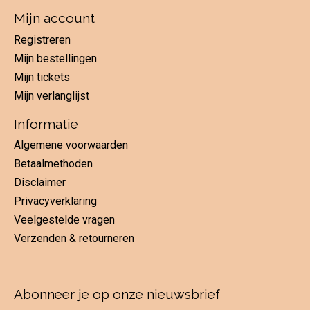
Mijn account
Registreren
Mijn bestellingen
Mijn tickets
Mijn verlanglijst
Informatie
Algemene voorwaarden
Betaalmethoden
Disclaimer
Privacyverklaring
Veelgestelde vragen
Verzenden & retourneren
Abonneer je op onze nieuwsbrief