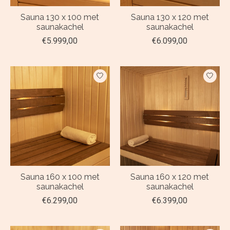
Sauna 130 x 100 met
Sauna 130 x 120 met
saunakachel
saunakachel
€5.999,00
€6.099,00
Sauna 160 x 100 met
Sauna 160 x 120 met
saunakachel
saunakachel
€6.299,00
€6.399,00