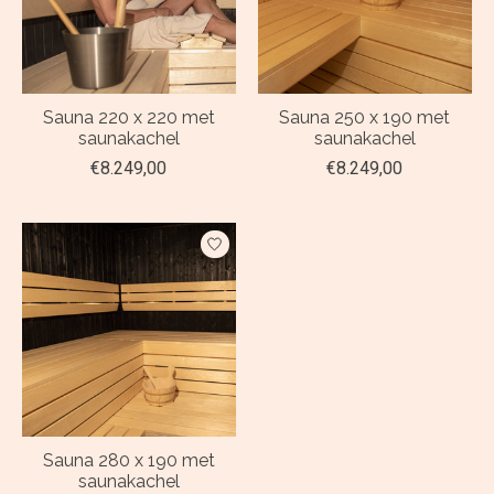
Sauna 220 x 220 met
Sauna 250 x 190 met
saunakachel
saunakachel
€8.249,00
€8.249,00
Sauna 280 x 190 met
saunakachel