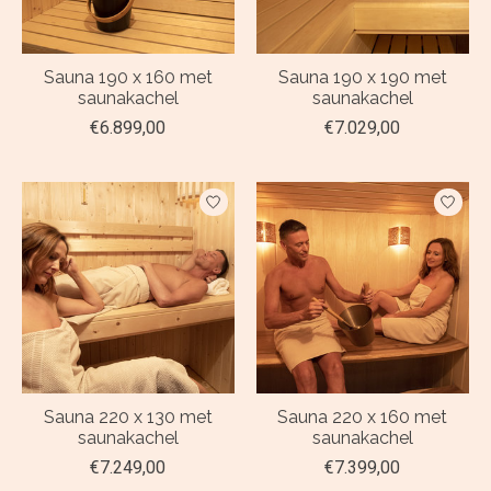
Sauna 190 x 160 met
Sauna 190 x 190 met
saunakachel
saunakachel
€6.899,00
€7.029,00
Sauna 220 x 130 met
Sauna 220 x 160 met
saunakachel
saunakachel
€7.249,00
€7.399,00