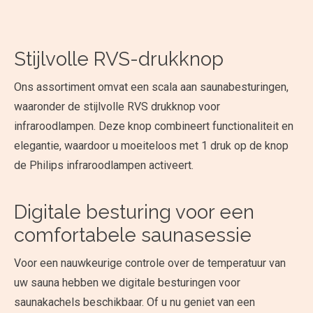
Stijlvolle RVS-drukknop
Ons assortiment omvat een scala aan saunabesturingen,
waaronder de stijlvolle RVS drukknop voor
infraroodlampen. Deze knop combineert functionaliteit en
elegantie, waardoor u moeiteloos met 1 druk op de knop
de Philips infraroodlampen activeert.
Digitale besturing voor een
comfortabele saunasessie
Voor een nauwkeurige controle over de temperatuur van
uw sauna hebben we digitale besturingen voor
saunakachels beschikbaar. Of u nu geniet van een