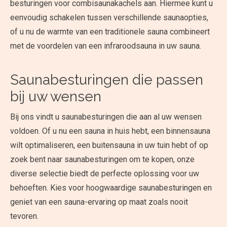
besturingen voor combisaunakachels aan. Hiermee kunt u
eenvoudig schakelen tussen verschillende saunaopties,
of u nu de warmte van een traditionele sauna combineert
met de voordelen van een infraroodsauna in uw sauna.
Saunabesturingen die passen
bij uw wensen
Bij ons vindt u saunabesturingen die aan al uw wensen
voldoen. Of u nu een sauna in huis hebt, een binnensauna
wilt optimaliseren, een buitensauna in uw tuin hebt of op
zoek bent naar saunabesturingen om te kopen, onze
diverse selectie biedt de perfecte oplossing voor uw
behoeften. Kies voor hoogwaardige saunabesturingen en
geniet van een sauna-ervaring op maat zoals nooit
tevoren.