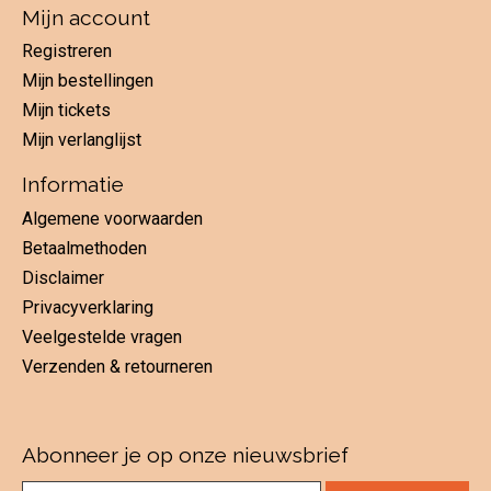
Mijn account
Registreren
Mijn bestellingen
Mijn tickets
Mijn verlanglijst
Informatie
Algemene voorwaarden
Betaalmethoden
Disclaimer
Privacyverklaring
Veelgestelde vragen
Verzenden & retourneren
Abonneer je op onze nieuwsbrief