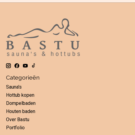
Categorieën
Sauna's
Hottub kopen
Dompelbaden
Houten baden
Over Bastu
Portfolio