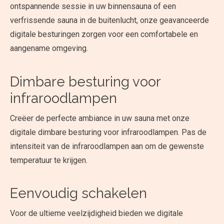
ontspannende sessie in uw binnensauna of een
verfrissende sauna in de buitenlucht, onze geavanceerde
digitale besturingen zorgen voor een comfortabele en
aangename omgeving.
Dimbare besturing voor
infraroodlampen
Creëer de perfecte ambiance in uw sauna met onze
digitale dimbare besturing voor infraroodlampen. Pas de
intensiteit van de infraroodlampen aan om de gewenste
temperatuur te krijgen.
Eenvoudig schakelen
Voor de ultieme veelzijdigheid bieden we digitale