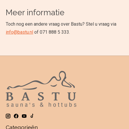
Meer informatie
Toch nog een andere vraag over Bastu? Stel u vraag via
info@bastu.nl
of 071 888 5 333.
Categorieën