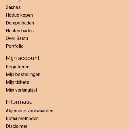
Sauna's
Hottub kopen
Dompelbaden
Houten baden
Over Bastu
Portfolio
Mijn account
Registreren
Mijn bestellingen
Mijn tickets
Mijn verlanglijst
Informatie
Algemene voorwaarden
Betaalmethoden
Disclaimer