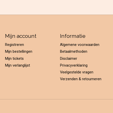
Mijn account
Informatie
Registreren
Algemene voorwaarden
Mijn bestellingen
Betaalmethoden
Mijn tickets
Disclaimer
Mijn verlanglijst
Privacyverklaring
Veelgestelde vragen
Verzenden & retourneren