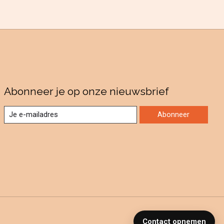
Abonneer je op onze nieuwsbrief
Abonneer
Contact opnemen