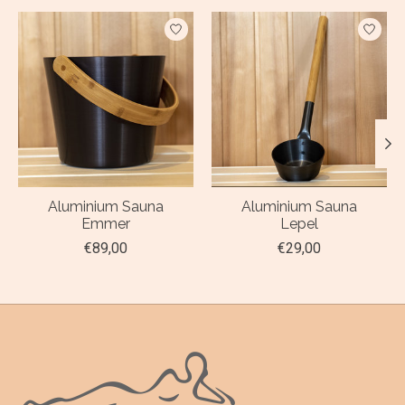
Items van productcarrousel
Aluminium Sauna
Aluminium Sauna
Emmer
Lepel
€89,00
€29,00