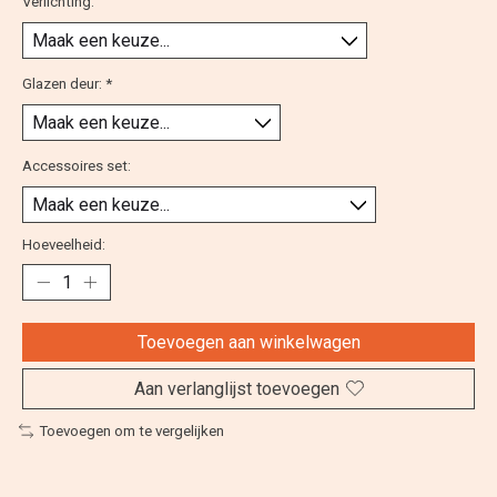
Verlichting:
Glazen deur:
*
Accessoires set:
Hoeveelheid:
Toevoegen aan winkelwagen
Aan verlanglijst toevoegen
Toevoegen om te vergelijken