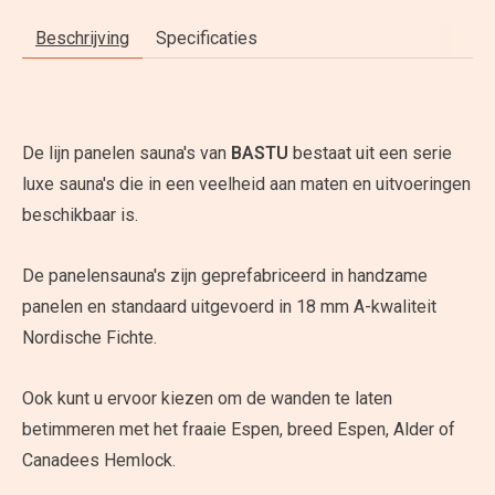
Beschrijving
Specificaties
De lijn panelen sauna's van
BASTU
bestaat uit een serie
luxe sauna's die in een veelheid aan maten en uitvoeringen
beschikbaar is.
De panelensauna's zijn geprefabriceerd in handzame
panelen en standaard uitgevoerd in 18 mm A-kwaliteit
Nordische Fichte.
Ook kunt u ervoor kiezen om de wanden te laten
betimmeren met het fraaie Espen, breed Espen, Alder of
Canadees Hemlock.