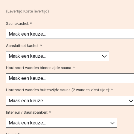
(Levertijd:Korte levertijd)
Saunakachel:
*
Aansluitset kachel:
*
Houtsoort wanden binnenzijde sauna:
*
Houtsoort wanden buitenzijde sauna (2 wanden zichtzijde):
*
Interieur / Saunabanken:
*