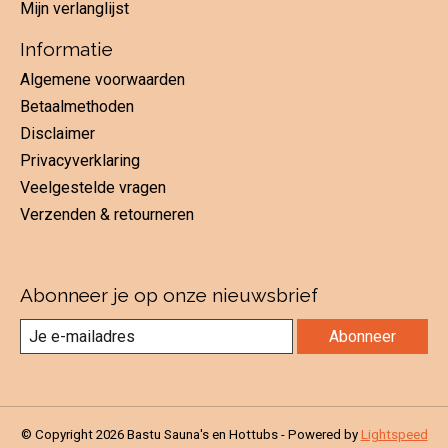
Mijn verlanglijst
Informatie
Algemene voorwaarden
Betaalmethoden
Disclaimer
Privacyverklaring
Veelgestelde vragen
Verzenden & retourneren
Abonneer je op onze nieuwsbrief
Abonneer
© Copyright 2026 Bastu Sauna's en Hottubs - Powered by
Lightspeed