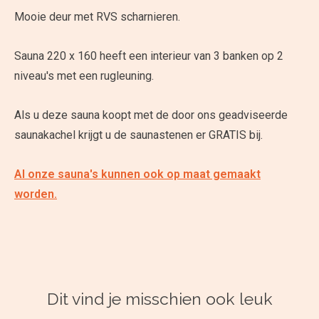
Mooie deur met RVS scharnieren.
Sauna 220 x 160 heeft een interieur van 3 banken op 2
niveau's met een rugleuning.
Als u deze sauna koopt met de door ons geadviseerde
saunakachel krijgt u de saunastenen er GRATIS bij.
Al onze sauna's kunnen ook op maat gemaakt
worden.
Dit vind je misschien ook leuk