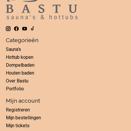
Categorieën
Sauna's
Hottub kopen
Dompelbaden
Houten baden
Over Bastu
Portfolio
Mijn account
Registreren
Mijn bestellingen
Mijn tickets