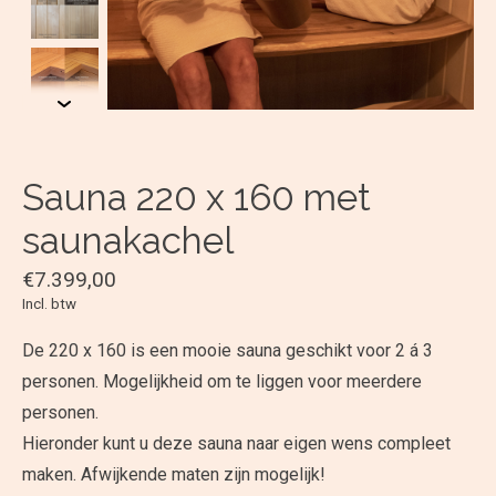
Sauna 220 x 160 met
saunakachel
€7.399,00
Incl. btw
De 220 x 160 is een mooie sauna geschikt voor 2 á 3
personen. Mogelijkheid om te liggen voor meerdere
personen.
Hieronder kunt u deze sauna naar eigen wens compleet
maken. Afwijkende maten zijn mogelijk!