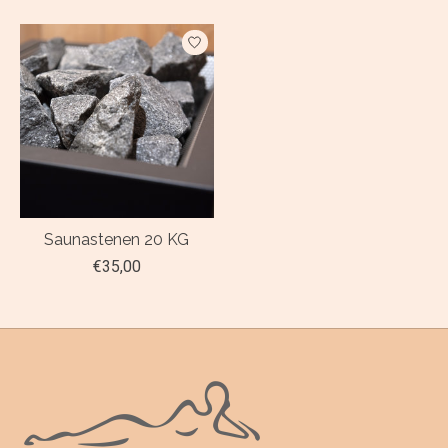
Saunastenen 20 KG
€35,00