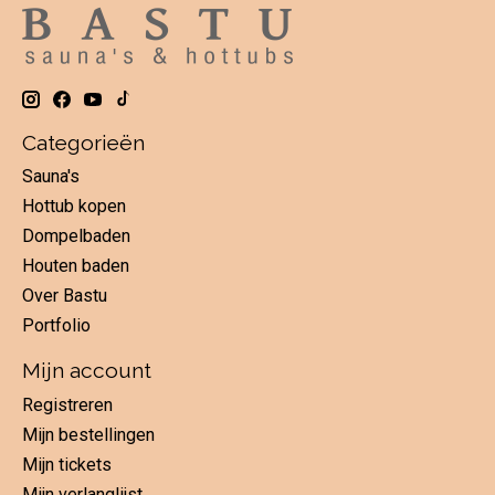
Categorieën
Sauna's
Hottub kopen
Dompelbaden
Houten baden
Over Bastu
Portfolio
Mijn account
Registreren
Mijn bestellingen
Mijn tickets
Mijn verlanglijst