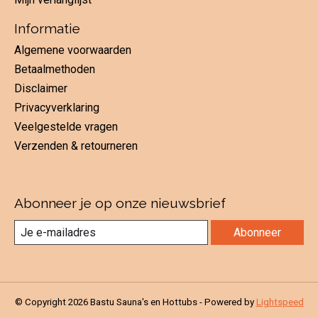
Informatie
Algemene voorwaarden
Betaalmethoden
Disclaimer
Privacyverklaring
Veelgestelde vragen
Verzenden & retourneren
Abonneer je op onze nieuwsbrief
Abonneer
© Copyright 2026 Bastu Sauna's en Hottubs - Powered by
Lightspeed