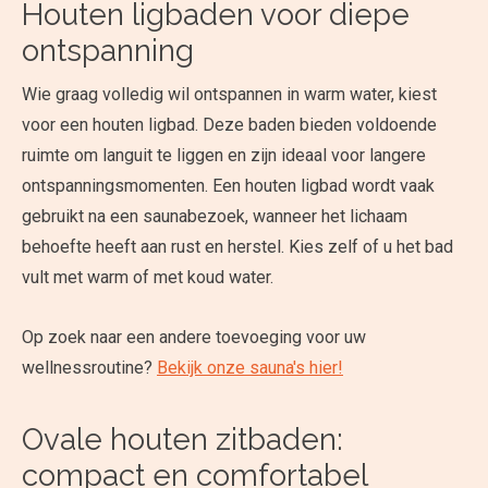
Houten ligbaden voor diepe
ontspanning
Wie graag volledig wil ontspannen in warm water, kiest
voor een houten ligbad. Deze baden bieden voldoende
ruimte om languit te liggen en zijn ideaal voor langere
ontspanningsmomenten. Een houten ligbad wordt vaak
gebruikt na een saunabezoek, wanneer het lichaam
behoefte heeft aan rust en herstel. Kies zelf of u het bad
vult met warm of met koud water.
Op zoek naar een andere toevoeging voor uw
wellnessroutine?
Bekijk onze sauna's hier!
Ovale houten zitbaden:
compact en comfortabel