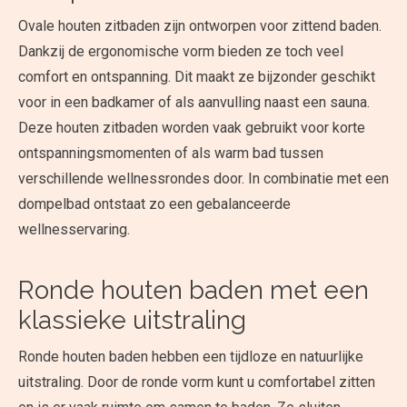
Ovale houten zitbaden zijn ontworpen voor zittend baden.
Dankzij de ergonomische vorm bieden ze toch veel
comfort en ontspanning. Dit maakt ze bijzonder geschikt
voor in een badkamer of als aanvulling naast een sauna.
Deze houten zitbaden worden vaak gebruikt voor korte
ontspanningsmomenten of als warm bad tussen
verschillende wellnessrondes door. In combinatie met een
dompelbad ontstaat zo een gebalanceerde
wellnesservaring.
Ronde houten baden met een
klassieke uitstraling
Ronde houten baden hebben een tijdloze en natuurlijke
uitstraling. Door de ronde vorm kunt u comfortabel zitten