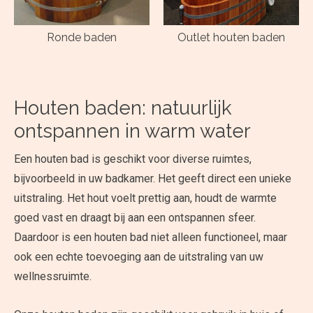
Ronde baden
Outlet houten baden
Houten baden: natuurlijk
ontspannen in warm water
Een houten bad is geschikt voor diverse ruimtes,
bijvoorbeeld in uw badkamer. Het geeft direct een unieke
uitstraling. Het hout voelt prettig aan, houdt de warmte
goed vast en draagt bij aan een ontspannen sfeer.
Daardoor is een houten bad niet alleen functioneel, maar
ook een echte toevoeging aan de uitstraling van uw
wellnessruimte.