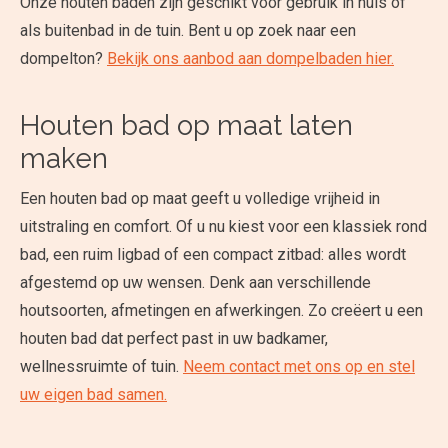
Onze houten baden zijn geschikt voor gebruik in huis of
als buitenbad in de tuin. Bent u op zoek naar een
dompelton?
Bekijk ons aanbod aan dompelbaden hier.
Houten bad op maat laten
maken
Een houten bad op maat geeft u volledige vrijheid in
uitstraling en comfort. Of u nu kiest voor een klassiek rond
bad, een ruim ligbad of een compact zitbad: alles wordt
afgestemd op uw wensen. Denk aan verschillende
houtsoorten, afmetingen en afwerkingen. Zo creëert u een
houten bad dat perfect past in uw badkamer,
wellnessruimte of tuin.
Neem contact met ons op en stel
uw eigen bad samen.