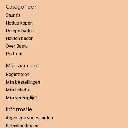
Categorieën
Sauna's
Hottub kopen
Dompelbaden
Houten baden
Over Bastu
Portfolio
Mijn account
Registreren
Mijn bestellingen
Mijn tickets
Mijn verlanglijst
Informatie
Algemene voorwaarden
Betaalmethoden