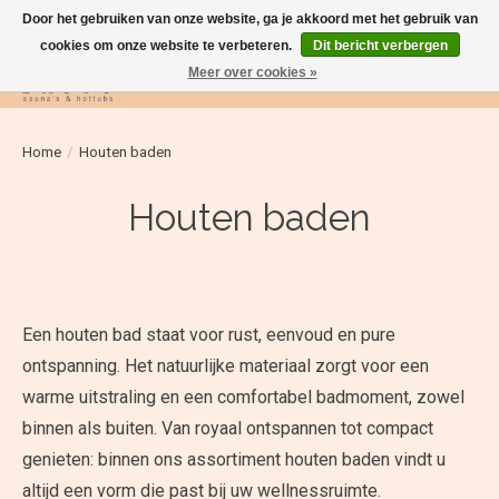
Door het gebruiken van onze website, ga je akkoord met het gebruik van
cookies om onze website te verbeteren.
Dit bericht verbergen
Meer over cookies »
Verlanglijst
Winkelwag
Home
/
Houten baden
Houten baden
Een houten bad staat voor rust, eenvoud en pure
ontspanning. Het natuurlijke materiaal zorgt voor een
warme uitstraling en een comfortabel badmoment, zowel
binnen als buiten. Van royaal ontspannen tot compact
genieten: binnen ons assortiment houten baden vindt u
altijd een vorm die past bij uw wellnessruimte.