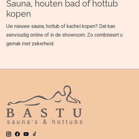
Sauna, houten bad of hottub
kopen
Uw nieuwe sauna, hottub of kachel kopen? Dat kan
eenvoudig online of in de showroom. Zo combineert u
gemak met zekerheid.