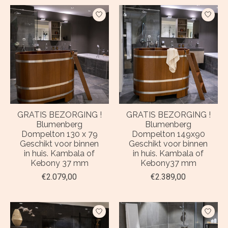
GRATIS BEZORGING !
GRATIS BEZORGING !
Blumenberg
Blumenberg
Dompelton 130 x 79
Dompelton 149x90
Geschikt voor binnen
Geschikt voor binnen
in huis. Kambala of
in huis. Kambala of
Kebony 37 mm
Kebony37 mm
€2.079,00
€2.389,00