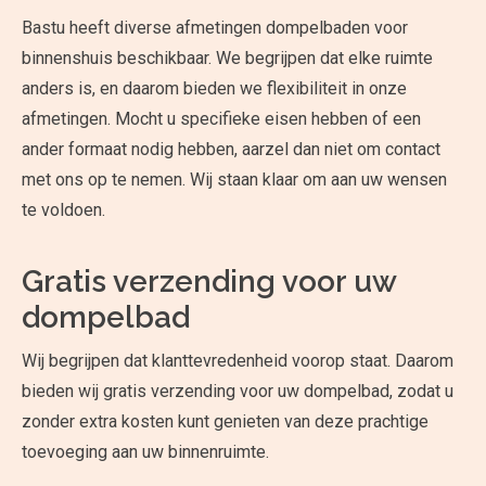
Bastu heeft diverse afmetingen dompelbaden voor
binnenshuis beschikbaar. We begrijpen dat elke ruimte
anders is, en daarom bieden we flexibiliteit in onze
afmetingen. Mocht u specifieke eisen hebben of een
ander formaat nodig hebben, aarzel dan niet om contact
met ons op te nemen. Wij staan klaar om aan uw wensen
te voldoen.
Gratis verzending voor uw
dompelbad
Wij begrijpen dat klanttevredenheid voorop staat. Daarom
bieden wij gratis verzending voor uw dompelbad, zodat u
zonder extra kosten kunt genieten van deze prachtige
toevoeging aan uw binnenruimte.