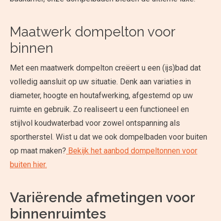
Maatwerk dompelton voor
binnen
Met een maatwerk dompelton creëert u een (ijs)bad dat
volledig aansluit op uw situatie. Denk aan variaties in
diameter, hoogte en houtafwerking, afgestemd op uw
ruimte en gebruik. Zo realiseert u een functioneel en
stijlvol koudwaterbad voor zowel ontspanning als
sportherstel. Wist u dat we ook dompelbaden voor buiten
op maat maken?
Bekijk het aanbod dompeltonnen voor
buiten hier.
Variërende afmetingen voor
binnenruimtes