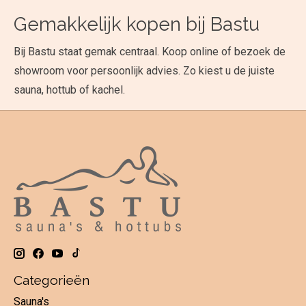
Gemakkelijk kopen bij Bastu
Bij Bastu staat gemak centraal. Koop online of bezoek de
showroom voor persoonlijk advies. Zo kiest u de juiste
sauna, hottub of kachel.
Categorieën
Sauna's