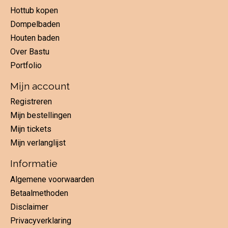
Hottub kopen
Dompelbaden
Houten baden
Over Bastu
Portfolio
Mijn account
Registreren
Mijn bestellingen
Mijn tickets
Mijn verlanglijst
Informatie
Algemene voorwaarden
Betaalmethoden
Disclaimer
Privacyverklaring