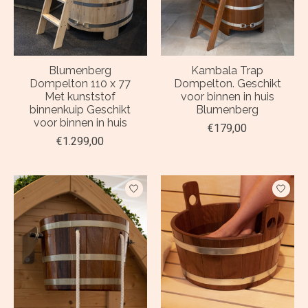
Blumenberg
Kambala Trap
Dompelton 110 x 77
Dompelton. Geschikt
Met kunststof
voor binnen in huis
binnenkuip Geschikt
Blumenberg
voor binnen in huis
€179,00
€1.299,00