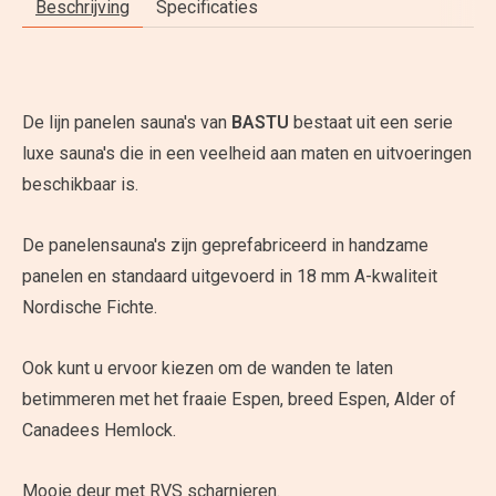
Beschrijving
Specificaties
De lijn panelen sauna's van
BASTU
bestaat uit een serie
luxe sauna's die in een veelheid aan maten en uitvoeringen
beschikbaar is.
De panelensauna's zijn geprefabriceerd in handzame
panelen en standaard uitgevoerd in 18 mm A-kwaliteit
Nordische Fichte.
Ook kunt u ervoor kiezen om de wanden te laten
betimmeren met het fraaie Espen, breed Espen, Alder of
Canadees Hemlock.
Mooie deur met RVS scharnieren.