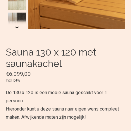
Sauna 130 x 120 met
saunakachel
€6.099,00
Incl. btw
De 130 x 120 is een mooie sauna geschikt voor 1
persoon.
Hieronder kunt u deze sauna naar eigen wens compleet
maken. Afwijkende maten zijn mogelijk!