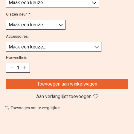
Glazen deur:
*
Accessoires:
Hoeveelheid:
Toevoegen aan winkelwagen
Aan verlanglijst toevoegen
Toevoegen om te vergelijken