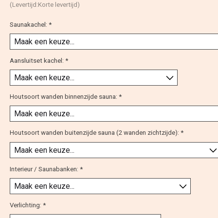
(Levertijd:Korte levertijd)
Saunakachel:
*
Aansluitset kachel:
*
Houtsoort wanden binnenzijde sauna:
*
Houtsoort wanden buitenzijde sauna (2 wanden zichtzijde):
*
Interieur / Saunabanken:
*
Verlichting:
*