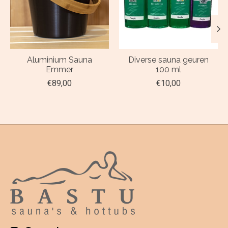
Aluminium Sauna
Diverse sauna geuren
Emmer
100 ml
€89,00
€10,00