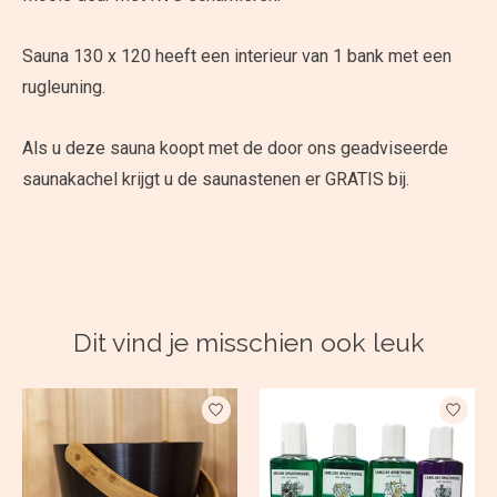
Sauna 130 x 120 heeft een interieur van 1 bank met een
rugleuning.
Als u deze sauna koopt met de door ons geadviseerde
saunakachel krijgt u de saunastenen er GRATIS bij.
Dit vind je misschien ook leuk
Items van productcarrousel