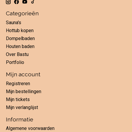
Categorieën
Sauna's
Hottub kopen
Dompelbaden
Houten baden
Over Bastu
Portfolio
Mijn account
Registreren
Mijn bestellingen
Mijn tickets
Mijn verlanglijst
Informatie
Algemene voorwaarden