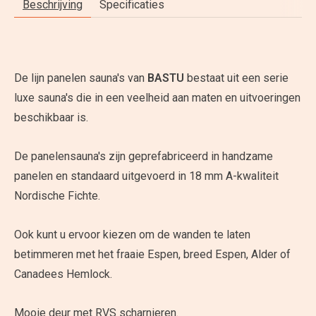
Beschrijving
Specificaties
De lijn panelen sauna's van
BASTU
bestaat uit een serie
luxe sauna's die in een veelheid aan maten en uitvoeringen
beschikbaar is.
De panelensauna's zijn geprefabriceerd in handzame
panelen en standaard uitgevoerd in 18 mm A-kwaliteit
Nordische Fichte.
Ook kunt u ervoor kiezen om de wanden te laten
betimmeren met het fraaie Espen, breed Espen, Alder of
Canadees Hemlock.
Mooie deur met RVS scharnieren.