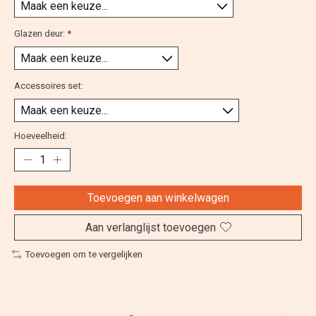
Glazen deur:
*
Accessoires set:
Hoeveelheid:
Toevoegen aan winkelwagen
Aan verlanglijst toevoegen
Toevoegen om te vergelijken