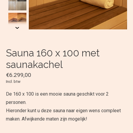
Sauna 160 x 100 met
saunakachel
€6.299,00
Incl. btw
De 160 x 100 is een mooie sauna geschikt voor 2
personen.
Hieronder kunt u deze sauna naar eigen wens compleet
maken. Afwijkende maten zijn mogelijk!