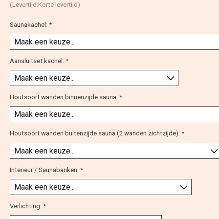
(Levertijd:Korte levertijd)
Saunakachel:
*
Aansluitset kachel:
*
Houtsoort wanden binnenzijde sauna:
*
Houtsoort wanden buitenzijde sauna (2 wanden zichtzijde):
*
Interieur / Saunabanken:
*
Verlichting:
*