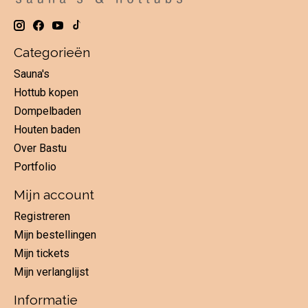
Categorieën
Sauna's
Hottub kopen
Dompelbaden
Houten baden
Over Bastu
Portfolio
Mijn account
Registreren
Mijn bestellingen
Mijn tickets
Mijn verlanglijst
Informatie