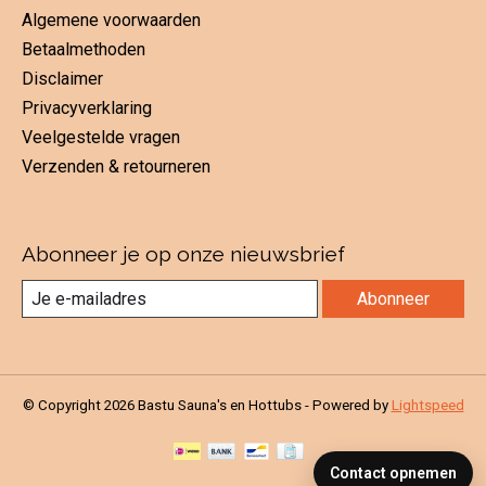
Algemene voorwaarden
Betaalmethoden
Disclaimer
Privacyverklaring
Veelgestelde vragen
Verzenden & retourneren
Abonneer je op onze nieuwsbrief
Abonneer
© Copyright 2026 Bastu Sauna's en Hottubs - Powered by
Lightspeed
Contact opnemen