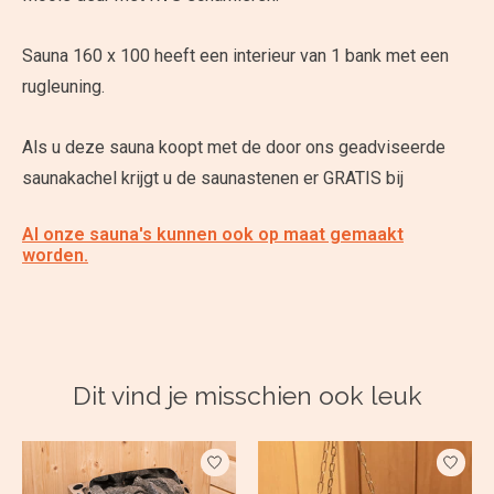
Sauna 160 x 100 heeft een interieur van 1 bank met een
rugleuning.
Als u deze sauna koopt met de door ons geadviseerde
saunakachel krijgt u de saunastenen er GRATIS bij
Al onze sauna's kunnen ook op maat gemaakt
worden.
Dit vind je misschien ook leuk
Items van productcarrousel