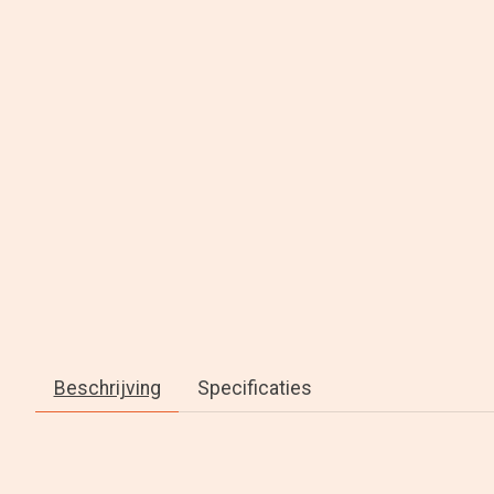
Beschrijving
Specificaties