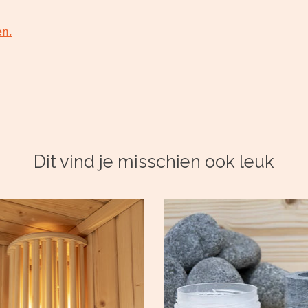
en.
Dit vind je misschien ook leuk