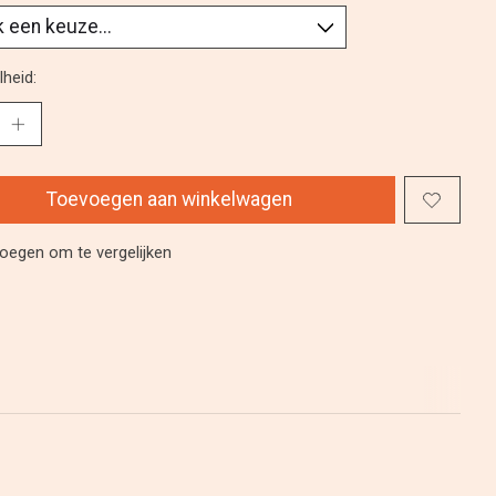
heid:
Toevoegen aan winkelwagen
oegen om te vergelijken