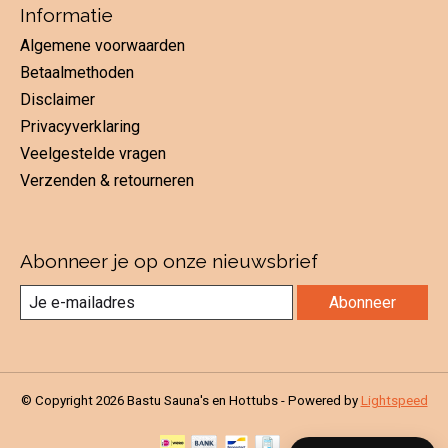
Informatie
Algemene voorwaarden
Betaalmethoden
Disclaimer
Privacyverklaring
Veelgestelde vragen
Verzenden & retourneren
Abonneer je op onze nieuwsbrief
Abonneer
© Copyright 2026 Bastu Sauna's en Hottubs - Powered by
Lightspeed