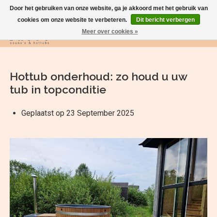
Door het gebruiken van onze website, ga je akkoord met het gebruik van
cookies om onze website te verbeteren.
Dit bericht verbergen
Meer over cookies »
Verlanglijst
Winkelwag
Hottub onderhoud: zo houd u uw
tub in topconditie
Geplaatst op
23 September 2025