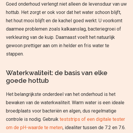
Goed onderhoud verlengt niet alleen de levensduur van uw
hottub. Het zorgt er ook voor dat het water schoon blijft,
het hout mooi blijft en de kachel goed werkt. U voorkomt
daarmee problemen zoals kalkaanslag, bacteriegroei of
verkleuring van de kuip. Daarnaast voelt het natuurlijk
gewoon prettiger aan om in helder en fris water te
stappen.
Waterkwaliteit: de basis van elke
goede hottub
Het belangrijkste onderdeel van het onderhoud is het
bewaken van de waterkwaliteit. Warm water is een ideale
broedplaats voor bacteriën en algen, dus regelmatige
controle is nodig. Gebruik
teststrips of een digitale tester
om de pH-waarde te meten
, idealiter tussen de 7.2 en 7.6.