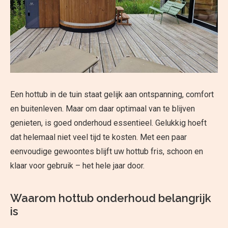
Een hottub in de tuin staat gelijk aan ontspanning, comfort
en buitenleven. Maar om daar optimaal van te blijven
genieten, is goed onderhoud essentieel. Gelukkig hoeft
dat helemaal niet veel tijd te kosten. Met een paar
eenvoudige gewoontes blijft uw hottub fris, schoon en
klaar voor gebruik – het hele jaar door.
Waarom hottub onderhoud belangrijk
is