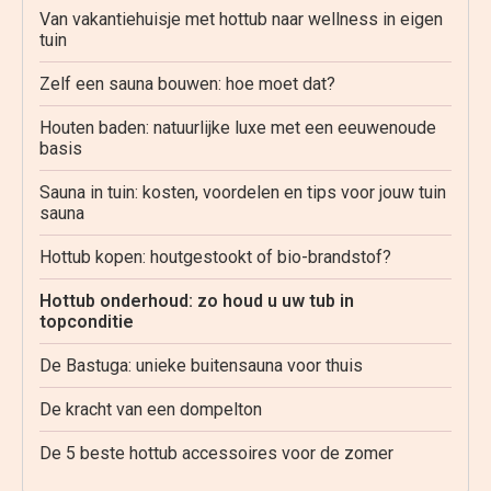
Van vakantiehuisje met hottub naar wellness in eigen
tuin
Zelf een sauna bouwen: hoe moet dat?
Houten baden: natuurlijke luxe met een eeuwenoude
basis
Sauna in tuin: kosten, voordelen en tips voor jouw tuin
sauna
Hottub kopen: houtgestookt of bio-brandstof?
Hottub onderhoud: zo houd u uw tub in
topconditie
De Bastuga: unieke buitensauna voor thuis
De kracht van een dompelton
De 5 beste hottub accessoires voor de zomer