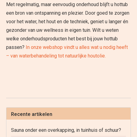
Met regelmatig, maar eenvoudig onderhoud blijft u hottub
een bron van ontspanning en plezier. Door goed te zorgen
voor het water, het hout en de techniek, geniet u langer én
gezonder van uw wellness in eigen tuin. Wilt u weten
welke onderhoudsproducten het best bij jouw hottub
passen?
In onze webshop vindt u alles wat u nodig heeft
– van waterbehandeling tot natuurlijke houtolie.
Recente artikelen
Sauna onder een overkapping, in tuinhuis of schuur?