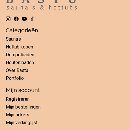
Categorieën
Sauna's
Hottub kopen
Dompelbaden
Houten baden
Over Bastu
Portfolio
Mijn account
Registreren
Mijn bestellingen
Mijn tickets
Mijn verlanglijst