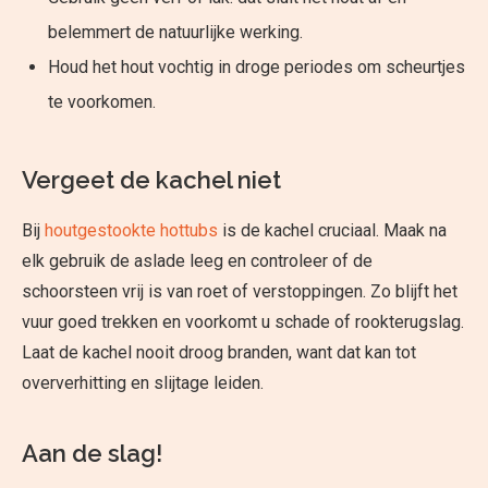
belemmert de natuurlijke werking.
Houd het hout vochtig in droge periodes om scheurtjes
te voorkomen.
Vergeet de kachel niet
Bij
houtgestookte hottubs
is de kachel cruciaal. Maak na
elk gebruik de aslade leeg en controleer of de
schoorsteen vrij is van roet of verstoppingen. Zo blijft het
vuur goed trekken en voorkomt u schade of rookterugslag.
Laat de kachel nooit droog branden, want dat kan tot
oververhitting en slijtage leiden.
Aan de slag!