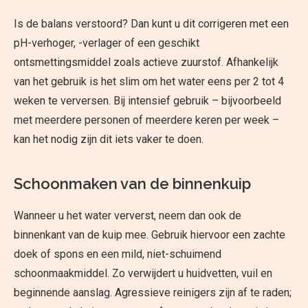
Is de balans verstoord? Dan kunt u dit corrigeren met een
pH-verhoger, -verlager of een geschikt
ontsmettingsmiddel zoals actieve zuurstof. Afhankelijk
van het gebruik is het slim om het water eens per 2 tot 4
weken te verversen. Bij intensief gebruik – bijvoorbeeld
met meerdere personen of meerdere keren per week –
kan het nodig zijn dit iets vaker te doen.
Schoonmaken van de binnenkuip
Wanneer u het water ververst, neem dan ook de
binnenkant van de kuip mee. Gebruik hiervoor een zachte
doek of spons en een mild, niet-schuimend
schoonmaakmiddel. Zo verwijdert u huidvetten, vuil en
beginnende aanslag. Agressieve reinigers zijn af te raden;