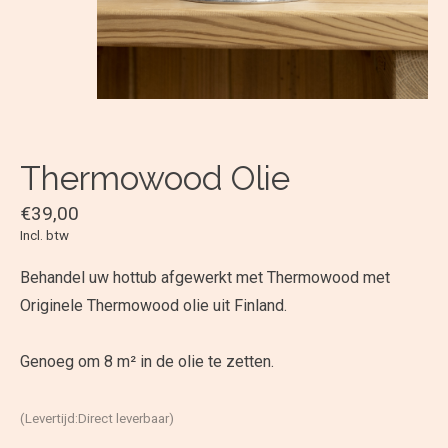
Thermowood Olie
€39,00
Incl. btw
Behandel uw hottub afgewerkt met Thermowood met
Originele Thermowood olie uit Finland.
Genoeg om 8 m² in de olie te zetten.
(Levertijd:Direct leverbaar)