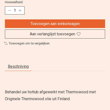
Hoeveelheid:
Toevoegen aan winkelwagen
Aan verlanglijst toevoegen
Toevoegen om te vergelijken
Beschrijving
Behandel uw hottub afgewerkt met Thermowood met
Originele Thermowood olie uit Finland.