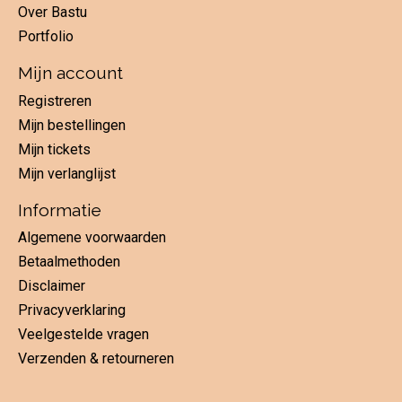
Over Bastu
Portfolio
Mijn account
Registreren
Mijn bestellingen
Mijn tickets
Mijn verlanglijst
Informatie
Algemene voorwaarden
Betaalmethoden
Disclaimer
Privacyverklaring
Veelgestelde vragen
Verzenden & retourneren