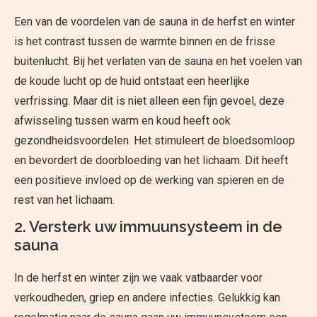
Een van de voordelen van de sauna in de herfst en winter
is het contrast tussen de warmte binnen en de frisse
buitenlucht. Bij het verlaten van de sauna en het voelen van
de koude lucht op de huid ontstaat een heerlijke
verfrissing. Maar dit is niet alleen een fijn gevoel, deze
afwisseling tussen warm en koud heeft ook
gezondheidsvoordelen. Het stimuleert de bloedsomloop
en bevordert de doorbloeding van het lichaam. Dit heeft
een positieve invloed op de werking van spieren en de
rest van het lichaam.
2. Versterk uw immuunsysteem in de
sauna
In de herfst en winter zijn we vaak vatbaarder voor
verkoudheden, griep en andere infecties. Gelukkig kan