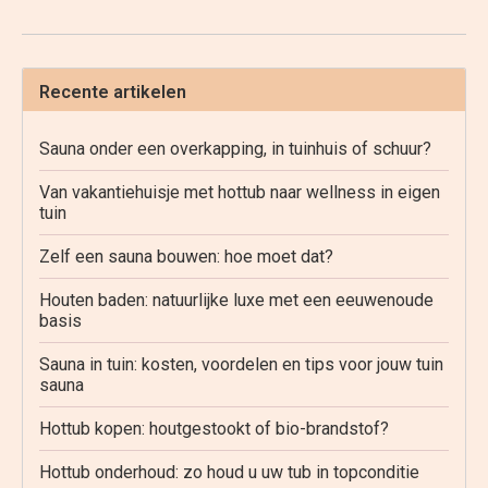
Recente artikelen
Sauna onder een overkapping, in tuinhuis of schuur?
Van vakantiehuisje met hottub naar wellness in eigen
tuin
Zelf een sauna bouwen: hoe moet dat?
Houten baden: natuurlijke luxe met een eeuwenoude
basis
Sauna in tuin: kosten, voordelen en tips voor jouw tuin
sauna
Hottub kopen: houtgestookt of bio-brandstof?
Hottub onderhoud: zo houd u uw tub in topconditie