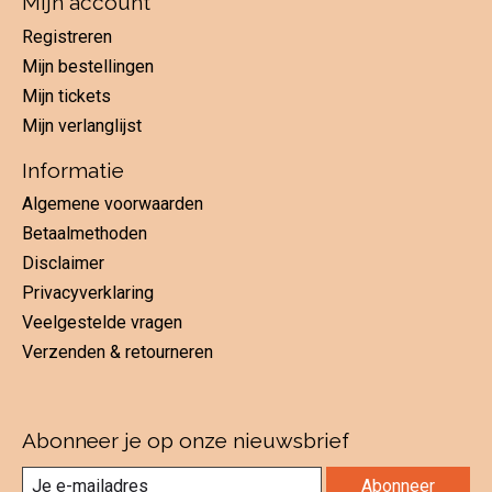
Mijn account
Registreren
Mijn bestellingen
Mijn tickets
Mijn verlanglijst
Informatie
Algemene voorwaarden
Betaalmethoden
Disclaimer
Privacyverklaring
Veelgestelde vragen
Verzenden & retourneren
Abonneer je op onze nieuwsbrief
Abonneer