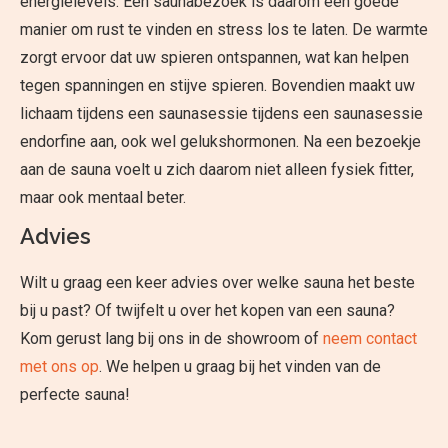
energielevels. Een saunabezoek is daarom een goede
manier om rust te vinden en stress los te laten. De warmte
zorgt ervoor dat uw spieren ontspannen, wat kan helpen
tegen spanningen en stijve spieren. Bovendien maakt uw
lichaam tijdens een saunasessie tijdens een saunasessie
endorfine aan, ook wel gelukshormonen. Na een bezoekje
aan de sauna voelt u zich daarom niet alleen fysiek fitter,
maar ook mentaal beter.
Advies
Wilt u graag een keer advies over welke sauna het beste
bij u past? Of twijfelt u over het kopen van een sauna?
Kom gerust lang bij ons in de showroom of
neem contact
met ons op
. We helpen u graag bij het vinden van de
perfecte sauna!