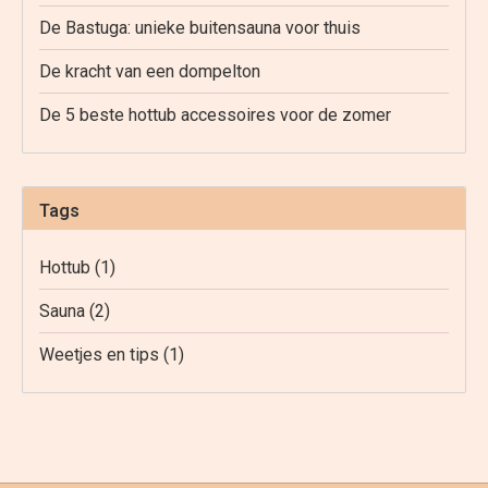
De Bastuga: unieke buitensauna voor thuis
De kracht van een dompelton
De 5 beste hottub accessoires voor de zomer
Tags
Hottub
(1)
Sauna
(2)
Weetjes en tips
(1)