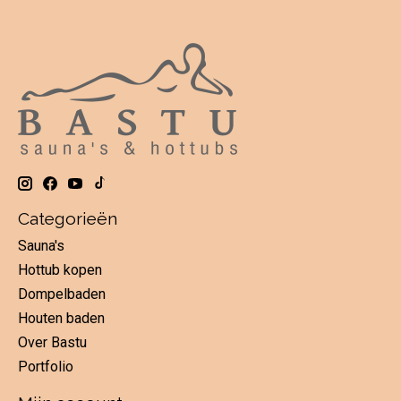
Categorieën
Sauna's
Hottub kopen
Dompelbaden
Houten baden
Over Bastu
Portfolio