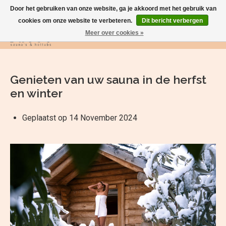
Door het gebruiken van onze website, ga je akkoord met het gebruik van
cookies om onze website te verbeteren.
Dit bericht verbergen
Meer over cookies »
Verlanglijst
Winkelwag
Genieten van uw sauna in de herfst
en winter
Geplaatst op
14 November 2024