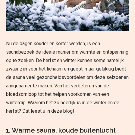
Nu de dagen kouder en korter worden, is een
saunabezoek de ideale manier om warmte en ontspanning
op te zoeken. De herfst en winter kunnen soms namelijk
zwaar zijn voor het lichaam en geest, maar gelukkig biedt
de sauna veel gezondheidsvoordelen om deze seizoenen
aangenamer te maken. Van het verbeteren van de
bloedsomloop tot het helpen voorkomen van een
winterdip. Waarom het zo heerlijk is in de winter en de
herfst? Dat leest u in deze blog!
1. Warme sauna, koude buitenlucht