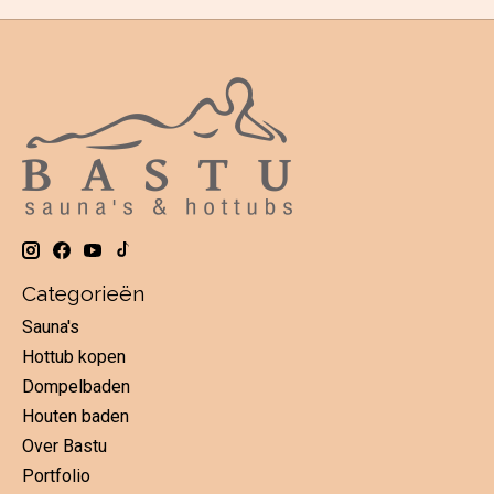
Categorieën
Sauna's
Hottub kopen
Dompelbaden
Houten baden
Over Bastu
Portfolio