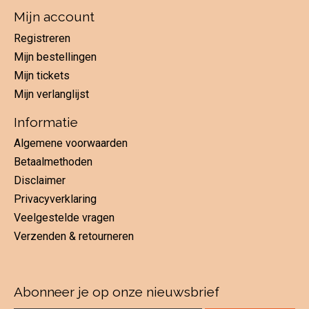
Mijn account
Registreren
Mijn bestellingen
Mijn tickets
Mijn verlanglijst
Informatie
Algemene voorwaarden
Betaalmethoden
Disclaimer
Privacyverklaring
Veelgestelde vragen
Verzenden & retourneren
Abonneer je op onze nieuwsbrief