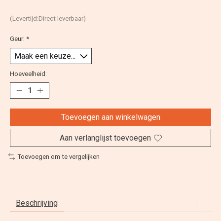
(Levertijd:Direct leverbaar)
Geur:
*
Hoeveelheid:
Toevoegen aan winkelwagen
Aan verlanglijst toevoegen
Toevoegen om te vergelijken
Beschrijving