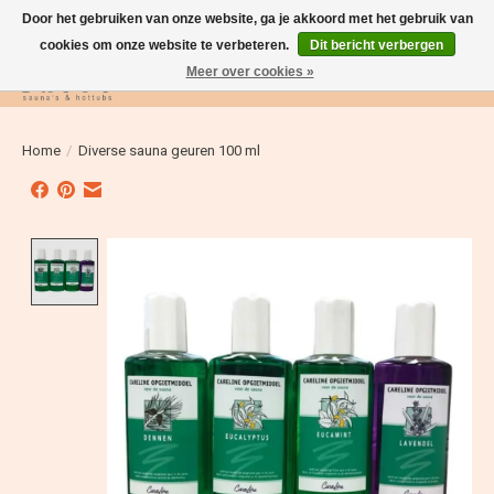
Door het gebruiken van onze website, ga je akkoord met het gebruik van
cookies om onze website te verbeteren.
Dit bericht verbergen
Meer over cookies »
Verlanglijst
Winkelwag
Home
/
Diverse sauna geuren 100 ml
Product image slideshow Items