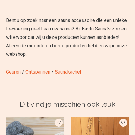
Bent u op zoek naar een sauna accessoire die een unieke
toevoeging geeft aan uw sauna? Bij Bastu Sauna's zorgen
wij ervoor dat wij u deze producten kunnen aanbieden!
Alleen de mooiste en beste producten hebben wij in onze
webshop.
Geuren
/
Ontspannen
/
Saunakachel
Dit vind je misschien ook leuk
Items van productcarrousel