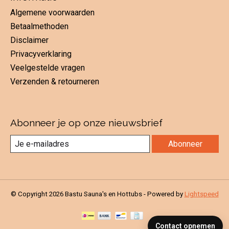
Algemene voorwaarden
Betaalmethoden
Disclaimer
Privacyverklaring
Veelgestelde vragen
Verzenden & retourneren
Abonneer je op onze nieuwsbrief
Abonneer
© Copyright 2026 Bastu Sauna's en Hottubs - Powered by
Lightspeed
Contact opnemen