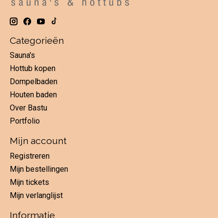
Categorieën
Sauna's
Hottub kopen
Dompelbaden
Houten baden
Over Bastu
Portfolio
Mijn account
Registreren
Mijn bestellingen
Mijn tickets
Mijn verlanglijst
Informatie