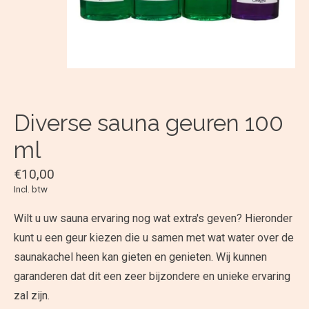
Diverse sauna geuren 100
ml
€10,00
Incl. btw
Wilt u uw sauna ervaring nog wat extra's geven? Hieronder
kunt u een geur kiezen die u samen met wat water over de
saunakachel heen kan gieten en genieten. Wij kunnen
garanderen dat dit een zeer bijzondere en unieke ervaring
zal zijn.