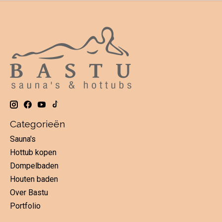
Categorieën
Sauna's
Hottub kopen
Dompelbaden
Houten baden
Over Bastu
Portfolio