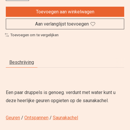
Toevoegen aan winkelwagen
Aan verlanglijst toevoegen
Toevoegen om te vergelijken
Beschrijving
Een paar druppels is genoeg. verdunt met water kunt u
deze heerlijke geuren opgieten op de saunakachel.
Geuren
/
Ontspannen
/
Saunakachel