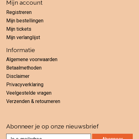
Mijn account
Registreren
Mijn bestellingen
Mijn tickets
Mijn verlanglijst
Informatie
Algemene voorwaarden
Betaalmethoden
Disclaimer
Privacyverklaring
Veelgestelde vragen
Verzenden & retourneren
Abonneer je op onze nieuwsbrief