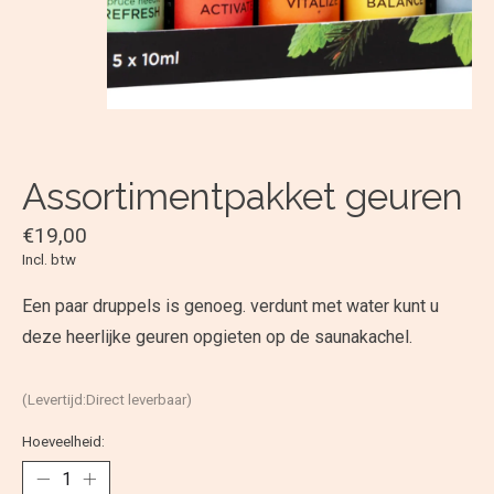
Assortimentpakket geuren
€19,00
Incl. btw
Een paar druppels is genoeg. verdunt met water kunt u
deze heerlijke geuren opgieten op de saunakachel.
(Levertijd:Direct leverbaar)
Hoeveelheid: