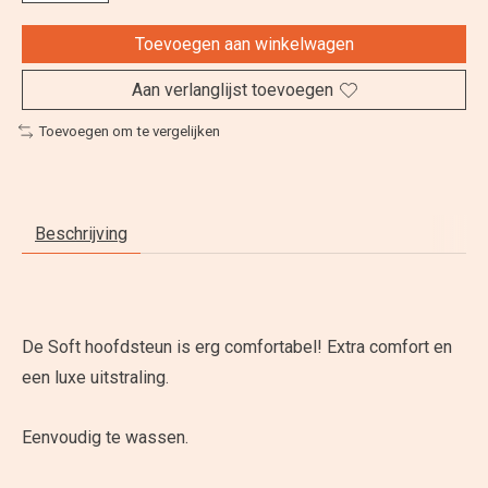
Toevoegen aan winkelwagen
Aan verlanglijst toevoegen
Toevoegen om te vergelijken
Beschrijving
De Soft hoofdsteun is erg comfortabel! Extra comfort en
een luxe uitstraling.
Eenvoudig te wassen.