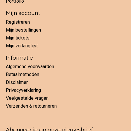
Portfolio
Mijn account
Registreren
Mijn bestellingen
Mijn tickets
Mijn verlanglijst
Informatie
Algemene voorwaarden
Betaalmethoden
Disclaimer
Privacyverklaring
Veelgestelde vragen
Verzenden & retourneren
Abonneer je op onze nieuwsbrief