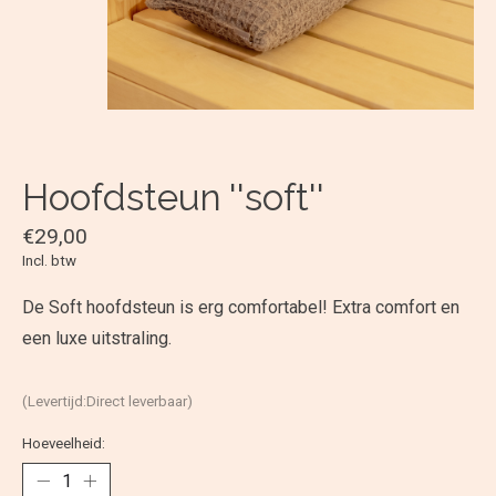
Hoofdsteun ''soft''
€29,00
Incl. btw
De Soft hoofdsteun is erg comfortabel! Extra comfort en
een luxe uitstraling.
(Levertijd:Direct leverbaar)
Hoeveelheid: