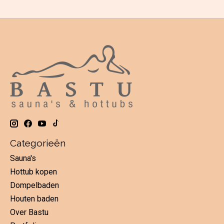
Categorieën
Sauna's
Hottub kopen
Dompelbaden
Houten baden
Over Bastu