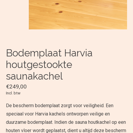
Bodemplaat Harvia
houtgestookte
saunakachel
€249,00
Incl. btw
De bescherm bodemplaat zorgt voor veiligheid. Een
speciaal voor Harvia kachels ontworpen veilige en
duurzame bodemplaat. Indien de sauna houtkachel op een
houten vloer wordt geplaatst, dient u altijd deze bescherm