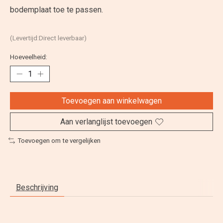
bodemplaat toe te passen.
(Levertijd:Direct leverbaar)
Hoeveelheid:
Toevoegen aan winkelwagen
Aan verlanglijst toevoegen
Toevoegen om te vergelijken
Beschrijving