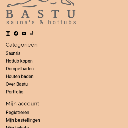
Categorieën
Sauna's
Hottub kopen
Dompelbaden
Houten baden
Over Bastu
Portfolio
Mijn account
Registreren
Mijn bestellingen
Mijn tickets