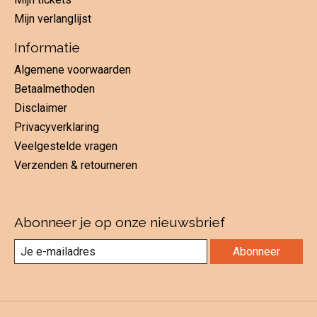
Mijn verlanglijst
Informatie
Algemene voorwaarden
Betaalmethoden
Disclaimer
Privacyverklaring
Veelgestelde vragen
Verzenden & retourneren
Abonneer je op onze nieuwsbrief
Abonneer