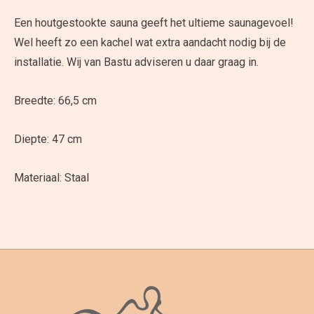
Een houtgestookte sauna geeft het ultieme saunagevoel!
Wel heeft zo een kachel wat extra aandacht nodig bij de
installatie. Wij van Bastu adviseren u daar graag in.
Breedte: 66,5 cm
Diepte: 47 cm
Materiaal: Staal