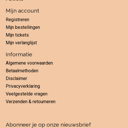
Mijn account
Registreren
Mijn bestellingen
Mijn tickets
Mijn verlanglijst
Informatie
Algemene voorwaarden
Betaalmethoden
Disclaimer
Privacyverklaring
Veelgestelde vragen
Verzenden & retourneren
Abonneer je op onze nieuwsbrief