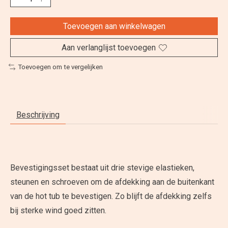
Toevoegen aan winkelwagen
Aan verlanglijst toevoegen
Toevoegen om te vergelijken
Beschrijving
Bevestigingsset bestaat uit drie stevige elastieken,
steunen en schroeven om de afdekking aan de buitenkant
van de hot tub te bevestigen. Zo blijft de afdekking zelfs
bij sterke wind goed zitten.