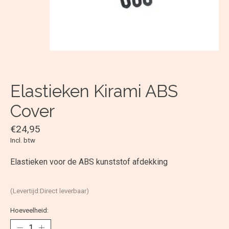
Elastieken Kirami ABS
Cover
€24,95
Incl. btw
Elastieken voor de ABS kunststof afdekking
(Levertijd:Direct leverbaar)
Hoeveelheid: