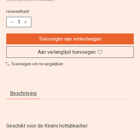
Hoeveelheid:
Toevoegen aan winkelwagen
Aan verlanglijst toevoegen
Toevoegen om te vergelijken
Beschrijving
Geschikt voor de Kirami hottubkachel