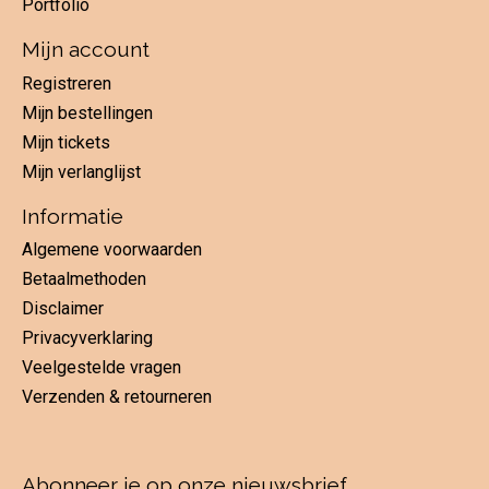
Portfolio
Mijn account
Registreren
Mijn bestellingen
Mijn tickets
Mijn verlanglijst
Informatie
Algemene voorwaarden
Betaalmethoden
Disclaimer
Privacyverklaring
Veelgestelde vragen
Verzenden & retourneren
Abonneer je op onze nieuwsbrief