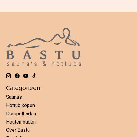
Categorieën
Sauna's
Hottub kopen
Dompelbaden
Houten baden
Over Bastu