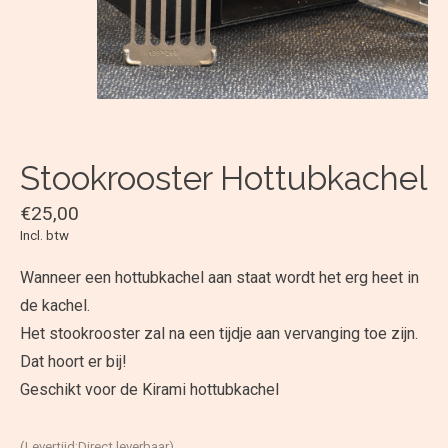
Stookrooster Hottubkachel
€25,00
Incl. btw
Wanneer een hottubkachel aan staat wordt het erg heet in
de kachel.
Het stookrooster zal na een tijdje aan vervanging toe zijn.
Dat hoort er bij!
Geschikt voor de Kirami hottubkachel
(Levertijd:Direct leverbaar)