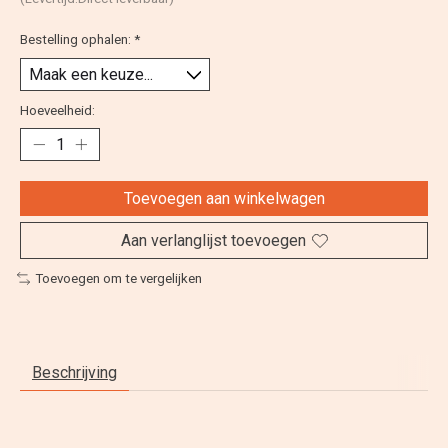
Bestelling ophalen:
*
Hoeveelheid:
Toevoegen aan winkelwagen
Aan verlanglijst toevoegen
Toevoegen om te vergelijken
Beschrijving