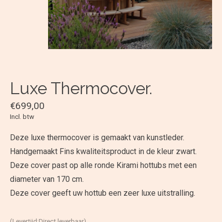
Luxe Thermocover.
€699,00
Incl. btw
Deze luxe thermocover is gemaakt van kunstleder.
Handgemaakt Fins kwaliteitsproduct in de kleur zwart.
Deze cover past op alle ronde Kirami hottubs met een
diameter van 170 cm.
Deze cover geeft uw hottub een zeer luxe uitstralling.
(Levertijd:Direct leverbaar)