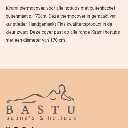
Kirami thermocover, voor alle hottubs met buitenkachel
buitenmaat ø 170cm. Deze thermocover is gemaakt van
kunstleder. Handgemaakt Fins kwaliteitsproduct in de
kleur zwart. Deze cover past op alle ronde Kirami hottubs
met een diameter van 170 cm.