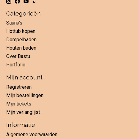
Categorieën
Sauna's
Hottub kopen
Dompelbaden
Houten baden
Over Bastu
Portfolio
Mijn account
Registreren
Mijn bestellingen
Mijn tickets
Mijn verlanglijst
Informatie
Algemene voorwaarden