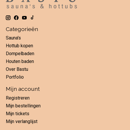
Categorieën
Sauna's
Hottub kopen
Dompelbaden
Houten baden
Over Bastu
Portfolio
Mijn account
Registreren
Mijn bestellingen
Mijn tickets
Mijn verlanglijst