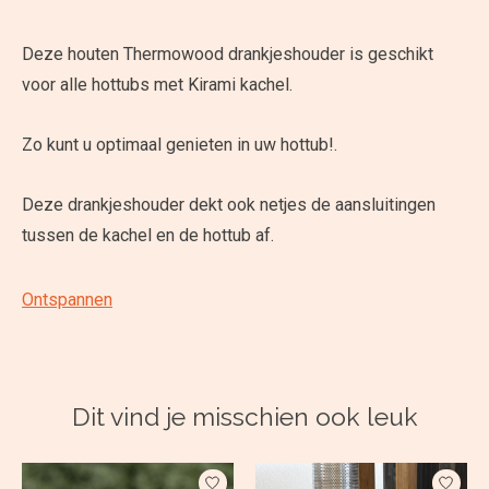
Deze houten Thermowood drankjeshouder is geschikt
voor alle hottubs met Kirami kachel.
Zo kunt u optimaal genieten in uw hottub!.
Deze drankjeshouder dekt ook netjes de aansluitingen
tussen de kachel en de hottub af.
Ontspannen
Dit vind je misschien ook leuk
Items van productcarrousel