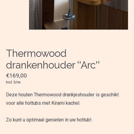
Thermowood
drankenhouder ''Arc''
€169,00
Incl. btw
Deze houten Thermowood drankjeshouder is geschikt
voor alle hottubs met Kirami kachel.
Zo kunt u optimaal genieten in uw hottub!.