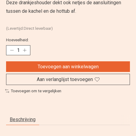
Deze drankjeshouder dekt ook netjes de aansluitingen
tussen de kachel en de hottub af.
(Levertijd:Direct leverbaar)
Hoeveelheid:
Toevoegen aan winkelwagen
Aan verlanglijst toevoegen
Toevoegen om te vergelijken
Beschrijving