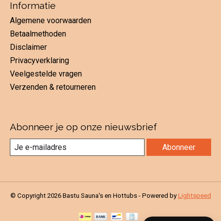
Informatie
Algemene voorwaarden
Betaalmethoden
Disclaimer
Privacyverklaring
Veelgestelde vragen
Verzenden & retourneren
Abonneer je op onze nieuwsbrief
Abonneer
© Copyright 2026 Bastu Sauna's en Hottubs - Powered by
Lightspeed