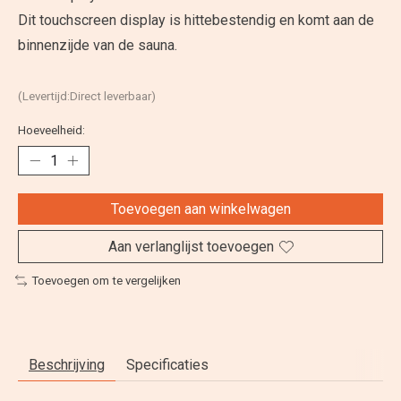
Dit touchscreen display is hittebestendig en komt aan de
binnenzijde van de sauna.
(Levertijd:Direct leverbaar)
Hoeveelheid:
Toevoegen aan winkelwagen
Aan verlanglijst toevoegen
Toevoegen om te vergelijken
Beschrijving
Specificaties