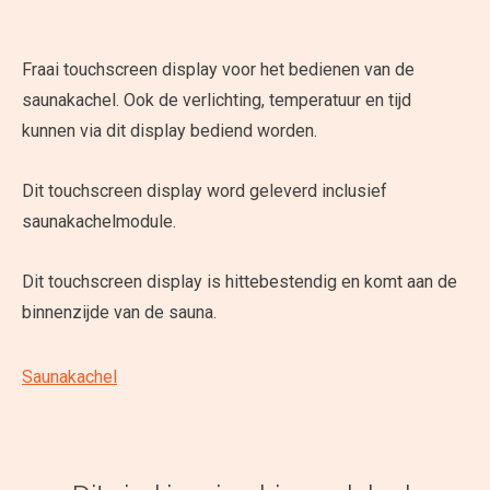
Fraai touchscreen display voor het bedienen van de
saunakachel. Ook de verlichting, temperatuur en tijd
kunnen via dit display bediend worden.
Dit touchscreen display word geleverd inclusief
saunakachelmodule.
Dit touchscreen display is hittebestendig en komt aan de
binnenzijde van de sauna.
Saunakachel