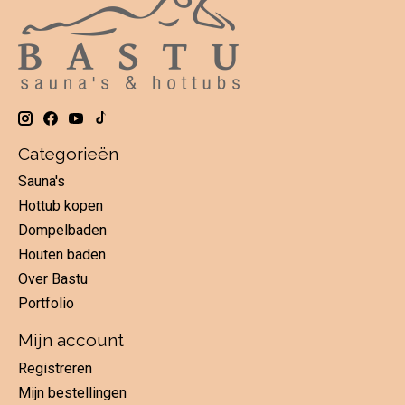
Categorieën
Sauna's
Hottub kopen
Dompelbaden
Houten baden
Over Bastu
Portfolio
Mijn account
Registreren
Mijn bestellingen