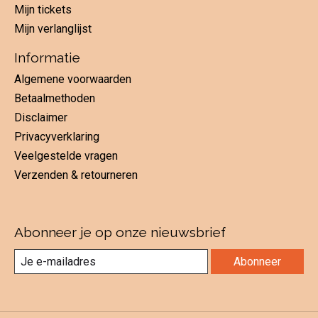
Mijn tickets
Mijn verlanglijst
Informatie
Algemene voorwaarden
Betaalmethoden
Disclaimer
Privacyverklaring
Veelgestelde vragen
Verzenden & retourneren
Abonneer je op onze nieuwsbrief
Abonneer