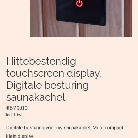
Hittebestendig
touchscreen display.
Digitale besturing
saunakachel.
€679,00
Incl. btw
Digitale besturing voor uw saunakachel. Mooi compact
klein display.