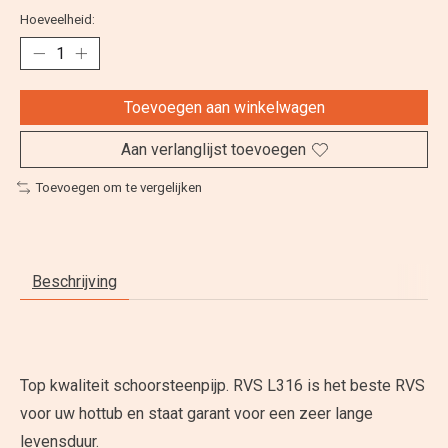
Hoeveelheid:
Toevoegen aan winkelwagen
Aan verlanglijst toevoegen
Toevoegen om te vergelijken
Beschrijving
Top kwaliteit schoorsteenpijp. RVS L316 is het beste RVS
voor uw hottub en staat garant voor een zeer lange
levensduur.