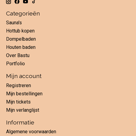
Categorieën
Sauna's
Hottub kopen
Dompelbaden
Houten baden
Over Bastu
Portfolio
Mijn account
Registreren
Mijn bestellingen
Mijn tickets
Mijn verlanglijst
Informatie
Algemene voorwaarden