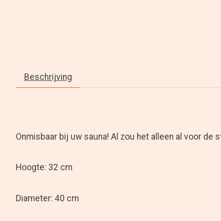
Beschrijving
Onmisbaar bij uw sauna! Al zou het alleen al voor de sf
Hoogte: 32 cm
Diameter: 40 cm