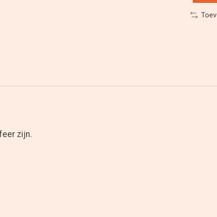
Toev
eer zijn.