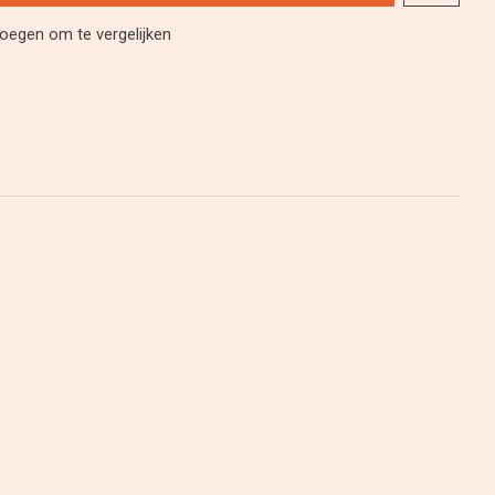
oegen om te vergelijken