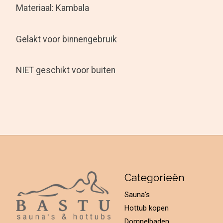
Materiaal: Kambala
Gelakt voor binnengebruik
NIET geschikt voor buiten
Categorieën
Sauna's
Hottub kopen
Dompelbaden