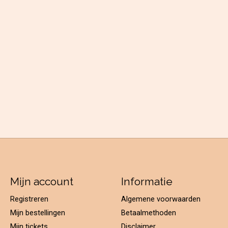
Mijn account
Informatie
Registreren
Algemene voorwaarden
Mijn bestellingen
Betaalmethoden
Mijn tickets
Disclaimer