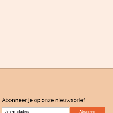
Abonneer je op onze nieuwsbrief
Abonneer