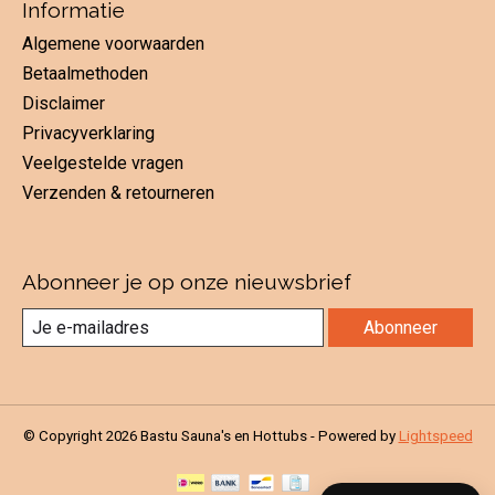
Informatie
Algemene voorwaarden
Betaalmethoden
Disclaimer
Privacyverklaring
Veelgestelde vragen
Verzenden & retourneren
Abonneer je op onze nieuwsbrief
Abonneer
© Copyright 2026 Bastu Sauna's en Hottubs - Powered by
Lightspeed