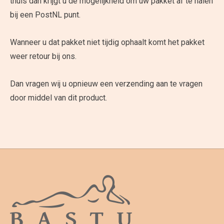
thuis dan krijgt u de mogelijkheid om uw pakket af te halen
bij een PostNL punt.
Wanneer u dat pakket niet tijdig ophaalt komt het pakket
weer retour bij ons.
Dan vragen wij u opnieuw een verzending aan te vragen
door middel van dit product.