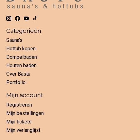
Categorieën
Sauna's
Hottub kopen
Dompelbaden
Houten baden
Over Bastu
Portfolio
Mijn account
Registreren
Mijn bestellingen
Mijn tickets
Mijn verlanglijst