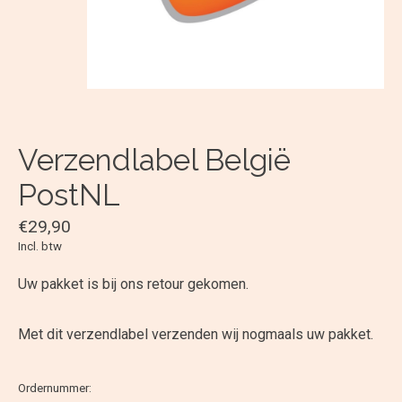
Verzendlabel België
PostNL
€29,90
Incl. btw
Uw pakket is bij ons retour gekomen.
Met dit verzendlabel verzenden wij nogmaals uw pakket.
Ordernummer: