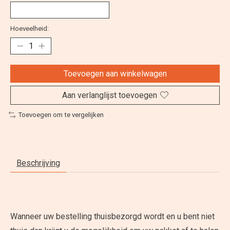
Hoeveelheid:
Toevoegen aan winkelwagen
Aan verlanglijst toevoegen
Toevoegen om te vergelijken
Beschrijving
Wanneer uw bestelling thuisbezorgd wordt en u bent niet