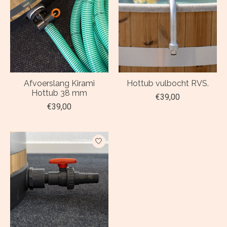
Afvoerslang Kirami
Hottub vulbocht RVS.
Hottub 38 mm
€39,00
€39,00