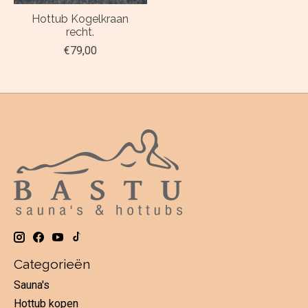
Hottub Kogelkraan
recht.
€79,00
Categorieën
Sauna's
Hottub kopen