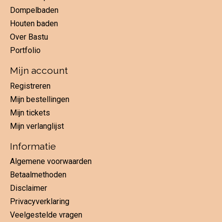
Dompelbaden
Houten baden
Over Bastu
Portfolio
Mijn account
Registreren
Mijn bestellingen
Mijn tickets
Mijn verlanglijst
Informatie
Algemene voorwaarden
Betaalmethoden
Disclaimer
Privacyverklaring
Veelgestelde vragen