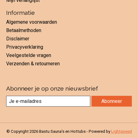
Mijn verlanglijst
Informatie
Algemene voorwaarden
Betaalmethoden
Disclaimer
Privacyverklaring
Veelgestelde vragen
Verzenden & retourneren
Abonneer je op onze nieuwsbrief
Abonneer
© Copyright 2026 Bastu Sauna's en Hottubs - Powered by
Lightspeed