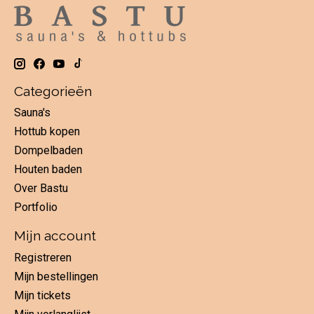
Categorieën
Sauna's
Hottub kopen
Dompelbaden
Houten baden
Over Bastu
Portfolio
Mijn account
Registreren
Mijn bestellingen
Mijn tickets