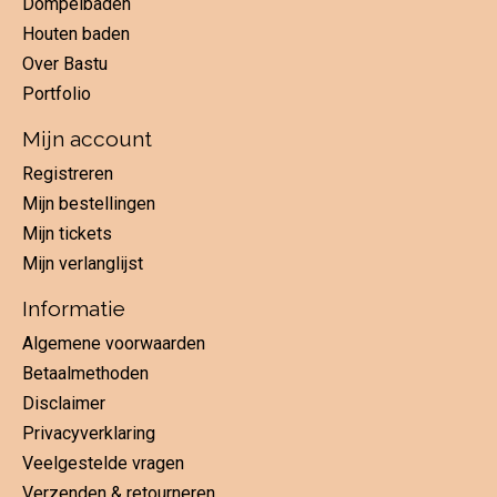
Dompelbaden
Houten baden
Over Bastu
Portfolio
Mijn account
Registreren
Mijn bestellingen
Mijn tickets
Mijn verlanglijst
Informatie
Algemene voorwaarden
Betaalmethoden
Disclaimer
Privacyverklaring
Veelgestelde vragen
Verzenden & retourneren