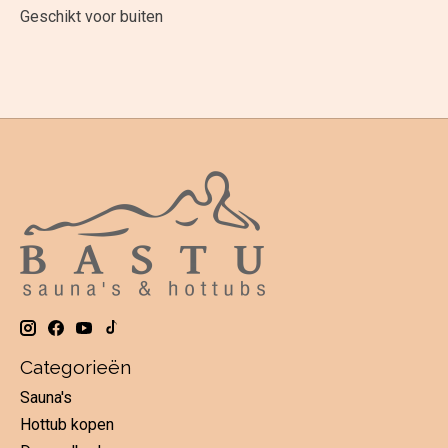
Geschikt voor buiten
Categorieën
Sauna's
Hottub kopen