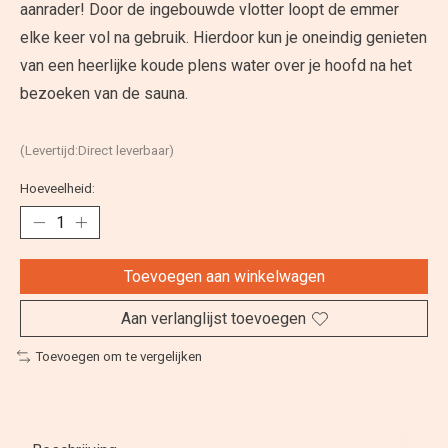
aanrader! Door de ingebouwde vlotter loopt de emmer
elke keer vol na gebruik. Hierdoor kun je oneindig genieten
van een heerlijke koude plens water over je hoofd na het
bezoeken van de sauna.
(Levertijd:Direct leverbaar)
Hoeveelheid:
Toevoegen aan winkelwagen
Aan verlanglijst toevoegen
Toevoegen om te vergelijken