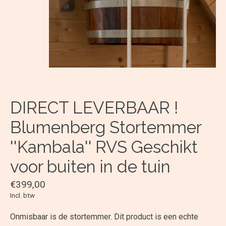
DIRECT LEVERBAAR !
Blumenberg Stortemmer
''Kambala'' RVS Geschikt
voor buiten in de tuin
€399,00
Incl. btw
Onmisbaar is de stortemmer. Dit product is een echte