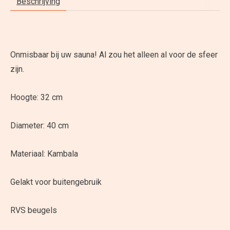
Beschrijving
Onmisbaar bij uw sauna! Al zou het alleen al voor de sfeer
zijn.
Hoogte: 32 cm
Diameter: 40 cm
Materiaal: Kambala
Gelakt voor buitengebruik
RVS beugels