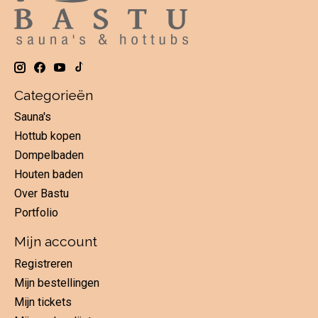
Categorieën
Sauna's
Hottub kopen
Dompelbaden
Houten baden
Over Bastu
Portfolio
Mijn account
Registreren
Mijn bestellingen
Mijn tickets