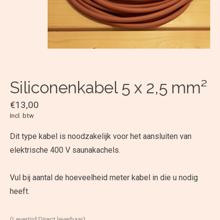
Siliconenkabel 5 x 2,5 mm²
€13,00
Incl. btw
Dit type kabel is noodzakelijk voor het aansluiten van
elektrische 400 V saunakachels.
Vul bij aantal de hoeveelheid meter kabel in die u nodig
heeft.
(Levertijd:Direct leverbaar)