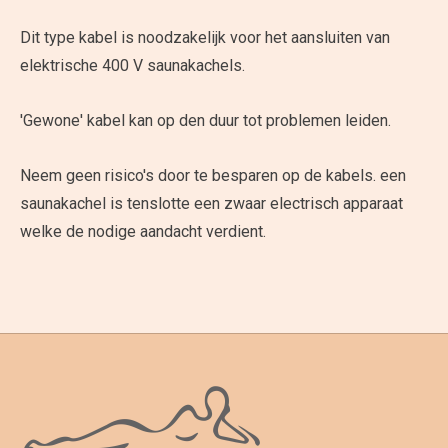
Dit type kabel is noodzakelijk voor het aansluiten van
elektrische 400 V saunakachels.
'Gewone' kabel kan op den duur tot problemen leiden.
Neem geen risico's door te besparen op de kabels. een
saunakachel is tenslotte een zwaar electrisch apparaat
welke de nodige aandacht verdient.