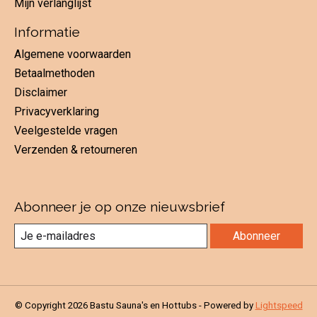
Mijn verlanglijst
Informatie
Algemene voorwaarden
Betaalmethoden
Disclaimer
Privacyverklaring
Veelgestelde vragen
Verzenden & retourneren
Abonneer je op onze nieuwsbrief
Abonneer
© Copyright 2026 Bastu Sauna's en Hottubs - Powered by
Lightspeed