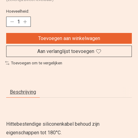
Hoeveelheid:
Toevoegen aan winkelwagen
Aan verlanglijst toevoegen
Toevoegen om te vergelijken
Beschrijving
Hittebestendige siliconenkabel behoud zijn
eigenschappen tot 180°C.