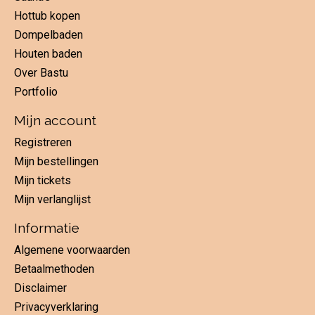
Hottub kopen
Dompelbaden
Houten baden
Over Bastu
Portfolio
Mijn account
Registreren
Mijn bestellingen
Mijn tickets
Mijn verlanglijst
Informatie
Algemene voorwaarden
Betaalmethoden
Disclaimer
Privacyverklaring