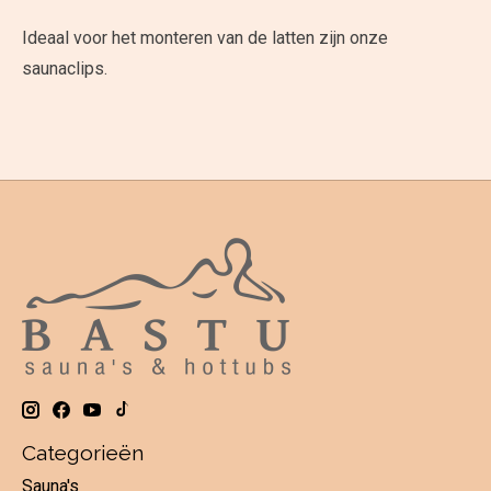
Ideaal voor het monteren van de latten zijn onze
saunaclips.
Categorieën
Sauna's