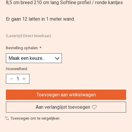
8,5 cm breed 210 cm lang Softline profiel / ronde kantjes
Er gaan 12 latten in 1 meter wand.
(Levertijd:Direct leverbaar)
Bestelling ophalen:
*
Hoeveelheid:
Toevoegen aan winkelwagen
Aan verlanglijst toevoegen
Toevoegen om te vergelijken