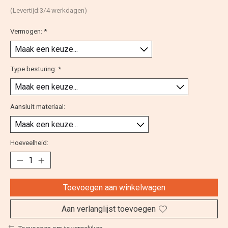
(Levertijd:3/4 werkdagen)
Vermogen:
*
Type besturing:
*
Aansluit materiaal:
Hoeveelheid:
Toevoegen aan winkelwagen
Aan verlanglijst toevoegen