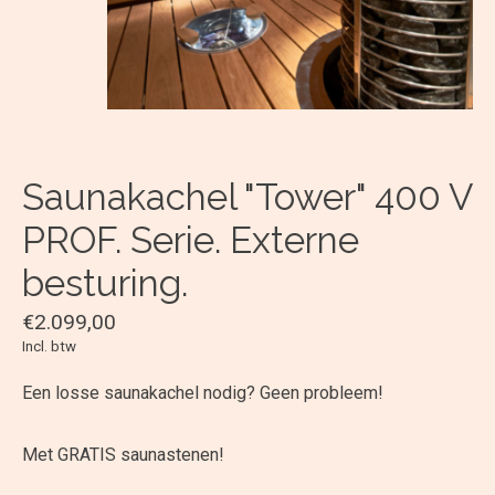
Saunakachel "Tower" 400 V
PROF. Serie. Externe
besturing.
€2.099,00
Incl. btw
Een losse saunakachel nodig? Geen probleem!
Met GRATIS saunastenen!