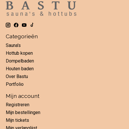
Categorieën
Sauna's
Hottub kopen
Dompelbaden
Houten baden
Over Bastu
Portfolio
Mijn account
Registreren
Mijn bestellingen
Mijn tickets
Mijn verlanglijst