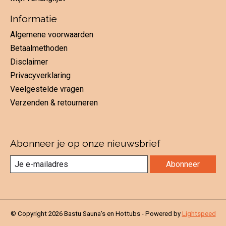
Informatie
Algemene voorwaarden
Betaalmethoden
Disclaimer
Privacyverklaring
Veelgestelde vragen
Verzenden & retourneren
Abonneer je op onze nieuwsbrief
Abonneer
© Copyright 2026 Bastu Sauna's en Hottubs - Powered by
Lightspeed