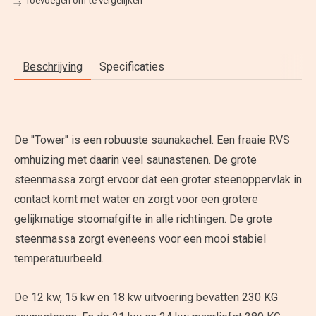
Toevoegen om te vergelijken
Beschrijving
Specificaties
De ''Tower'' is een robuuste saunakachel. Een fraaie RVS
omhuizing met daarin veel saunastenen. De grote
steenmassa zorgt ervoor dat een groter steenoppervlak in
contact komt met water en zorgt voor een grotere
gelijkmatige stoomafgifte in alle richtingen. De grote
steenmassa zorgt eveneens voor een mooi stabiel
temperatuurbeeld.
De 12 kw, 15 kw en 18 kw uitvoering bevatten 230 KG