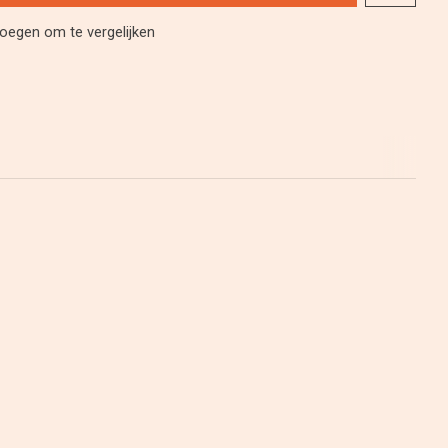
oegen om te vergelijken