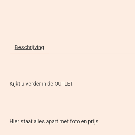
Beschrijving
Kijkt u verder in de OUTLET.
Hier staat alles apart met foto en prijs.