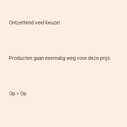
Ontzettend veel keuze!
Producten gaan eenmalig weg voor deze prijs.
Op = Op