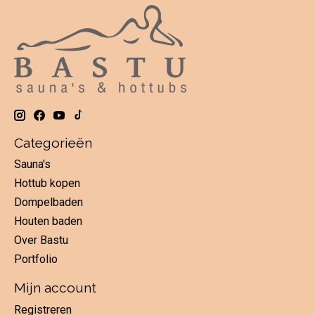
Categorieën
Sauna's
Hottub kopen
Dompelbaden
Houten baden
Over Bastu
Portfolio
Mijn account
Registreren