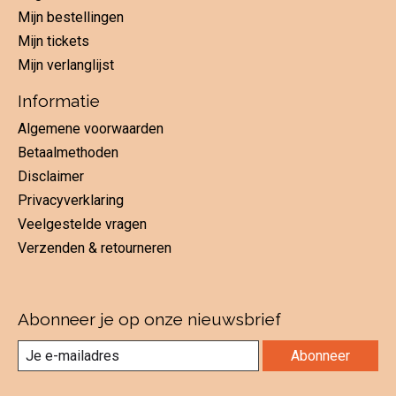
Mijn bestellingen
Mijn tickets
Mijn verlanglijst
Informatie
Algemene voorwaarden
Betaalmethoden
Disclaimer
Privacyverklaring
Veelgestelde vragen
Verzenden & retourneren
Abonneer je op onze nieuwsbrief
Abonneer