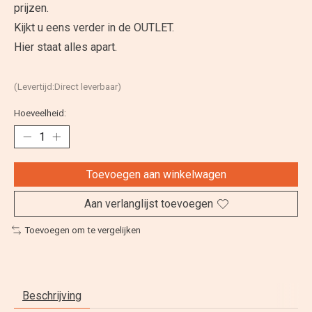
prijzen.
Kijkt u eens verder in de OUTLET.
Hier staat alles apart.
(Levertijd:Direct leverbaar)
Hoeveelheid:
Toevoegen aan winkelwagen
Aan verlanglijst toevoegen
Toevoegen om te vergelijken
Beschrijving