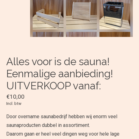
Alles voor is de sauna!
Eenmalige aanbieding!
UITVERKOOP vanaf:
€10,00
Incl. btw
Door overname saunabedrijf hebben wij enorm veel
saunaproducten dubbel in assortiment.
Daarom gaan er heel veel dingen weg voor hele lage