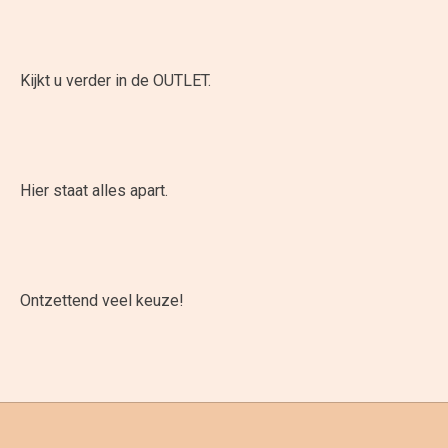
Kijkt u verder in de OUTLET.
Hier staat alles apart.
Ontzettend veel keuze!