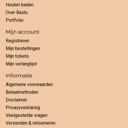
Houten baden
Over Bastu
Portfolio
Mijn account
Registreren
Mijn bestellingen
Mijn tickets
Mijn verlanglijst
Informatie
Algemene voorwaarden
Betaalmethoden
Disclaimer
Privacyverklaring
Veelgestelde vragen
Verzenden & retourneren