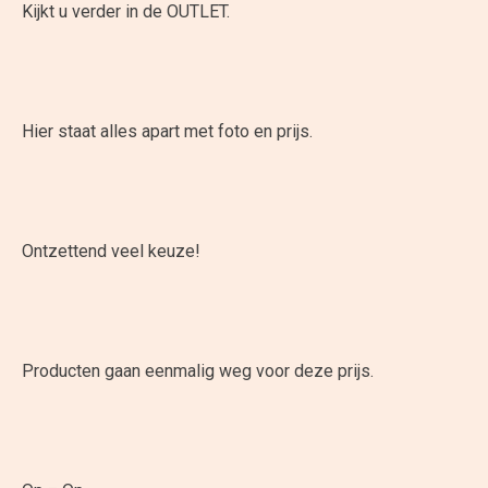
Kijkt u verder in de OUTLET.
Hier staat alles apart met foto en prijs.
Ontzettend veel keuze!
Producten gaan eenmalig weg voor deze prijs.