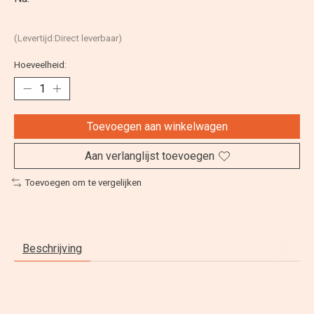
(Levertijd:Direct leverbaar)
Hoeveelheid:
Toevoegen aan winkelwagen
Aan verlanglijst toevoegen
Toevoegen om te vergelijken
Beschrijving