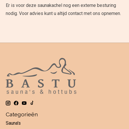
Er is voor deze saunakachel nog een externe besturing
nodig. Voor advies kunt u altijd contact met ons opnemen.
Categorieën
Sauna's