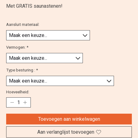
Met GRATIS saunastenen!
Aansluit materiaal:
Vermogen:
*
Type besturing :
*
Hoeveelheid:
Toevoegen aan winkelwagen
Aan verlanglijst toevoegen