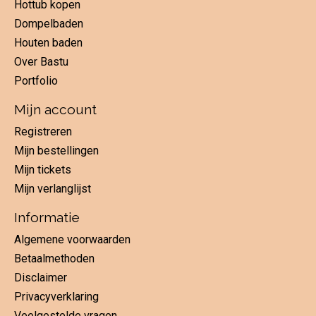
Hottub kopen
Dompelbaden
Houten baden
Over Bastu
Portfolio
Mijn account
Registreren
Mijn bestellingen
Mijn tickets
Mijn verlanglijst
Informatie
Algemene voorwaarden
Betaalmethoden
Disclaimer
Privacyverklaring
Veelgestelde vragen