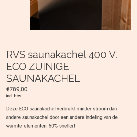
RVS saunakachel 400 V.
ECO ZUINIGE
SAUNAKACHEL
€789,00
Incl. btw
Deze ECO saunakachel verbruikt minder stroom dan
andere saunakachel door een andere indeling van de
warmte-elementen. 50% sneller!