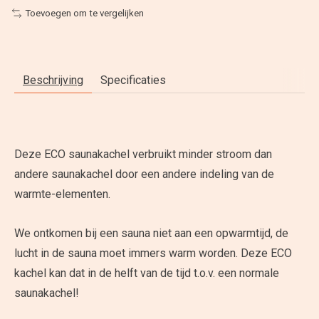
Toevoegen om te vergelijken
Beschrijving
Specificaties
Deze ECO saunakachel verbruikt minder stroom dan
andere saunakachel door een andere indeling van de
warmte-elementen.
We ontkomen bij een sauna niet aan een opwarmtijd, de
lucht in de sauna moet immers warm worden. Deze ECO
kachel kan dat in de helft van de tijd t.o.v. een normale
saunakachel!