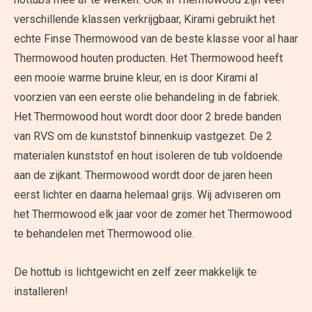
verschillende klassen verkrijgbaar, Kirami gebruikt het
echte Finse Thermowood van de beste klasse voor al haar
Thermowood houten producten. Het Thermowood heeft
een mooie warme bruine kleur, en is door Kirami al
voorzien van een eerste olie behandeling in de fabriek.
Het Thermowood hout wordt door door 2 brede banden
van RVS om de kunststof binnenkuip vastgezet. De 2
materialen kunststof en hout isoleren de tub voldoende
aan de zijkant. Thermowood wordt door de jaren heen
eerst lichter en daarna helemaal grijs. Wij adviseren om
het Thermowood elk jaar voor de zomer het Thermowood
te behandelen met Thermowood olie.
De hottub is lichtgewicht en zelf zeer makkelijk te
installeren!