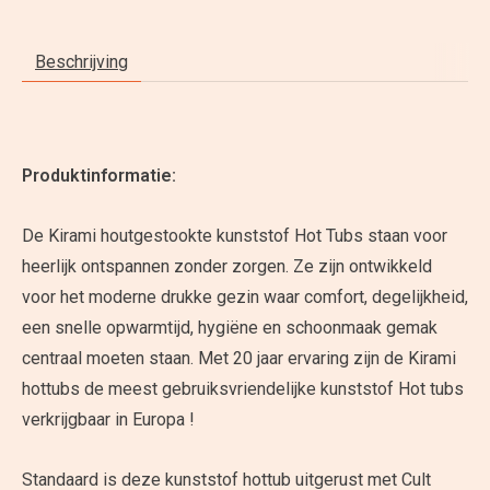
Beschrijving
Produktinformatie:
De Kirami houtgestookte kunststof Hot Tubs staan voor
heerlijk ontspannen zonder zorgen. Ze zijn ontwikkeld
voor het moderne drukke gezin waar comfort, degelijkheid,
een snelle opwarmtijd, hygiëne en schoonmaak gemak
centraal moeten staan. Met 20 jaar ervaring zijn de Kirami
hottubs de meest gebruiksvriendelijke kunststof Hot tubs
verkrijgbaar in Europa !
Standaard is deze kunststof hottub uitgerust met Cult