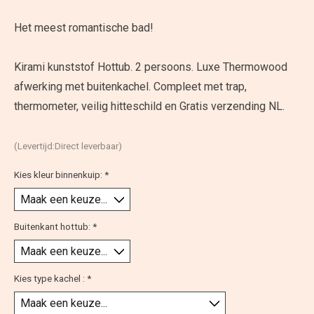
Het meest romantische bad!
Kirami kunststof Hottub. 2 persoons. Luxe Thermowood
afwerking met buitenkachel. Compleet met trap,
thermometer, veilig hitteschild en Gratis verzending NL.
(Levertijd:Direct leverbaar)
Kies kleur binnenkuip:
*
Buitenkant hottub:
*
Kies type kachel :
*