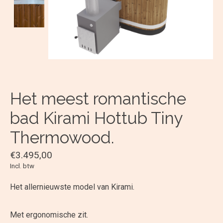
Het meest romantische
bad Kirami Hottub Tiny
Thermowood.
€3.495,00
Incl. btw
Het allernieuwste model van Kirami.
Met ergonomische zit.