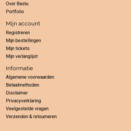
Over Bastu
Portfolio
Mijn account
Registreren
Mijn bestellingen
Mijn tickets
Mijn verlanglijst
Informatie
Algemene voorwaarden
Betaalmethoden
Disclaimer
Privacyverklaring
Veelgestelde vragen
Verzenden & retourneren