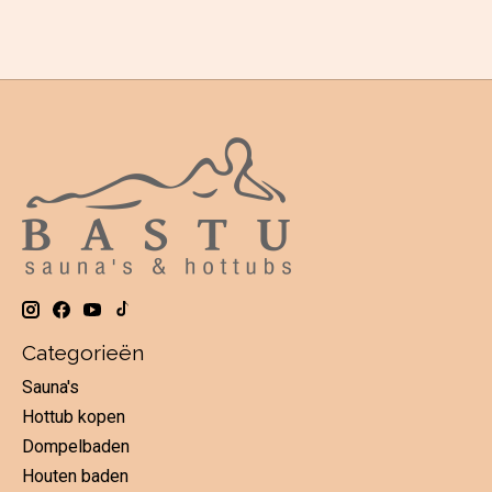
Categorieën
Sauna's
Hottub kopen
Dompelbaden
Houten baden