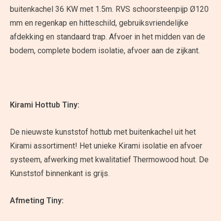
buitenkachel 36 KW met 1.5m. RVS schoorsteenpijp Ø120
mm en regenkap en hitteschild, gebruiksvriendelijke
afdekking en standaard trap. Afvoer in het midden van de
bodem, complete bodem isolatie, afvoer aan de zijkant.
Kirami Hottub Tiny:
De nieuwste kunststof hottub met buitenkachel uit het
Kirami assortiment! Het unieke Kirami isolatie en afvoer
systeem, afwerking met kwalitatief Thermowood hout. De
Kunststof binnenkant is grijs.
Afmeting Tiny: