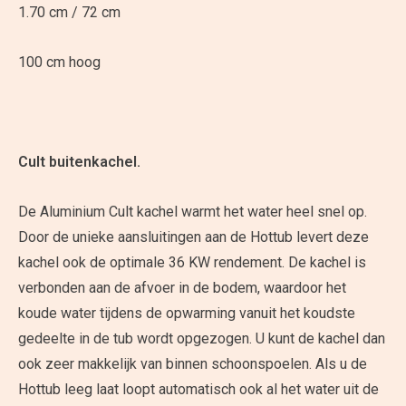
1.70 cm / 72 cm
100 cm hoog
Cult buitenkachel.
De Aluminium Cult kachel warmt het water heel snel op.
Door de unieke aansluitingen aan de Hottub levert deze
kachel ook de optimale 36 KW rendement. De kachel is
verbonden aan de afvoer in de bodem, waardoor het
koude water tijdens de opwarming vanuit het koudste
gedeelte in de tub wordt opgezogen. U kunt de kachel dan
ook zeer makkelijk van binnen schoonspoelen. Als u de
Hottub leeg laat loopt automatisch ook al het water uit de