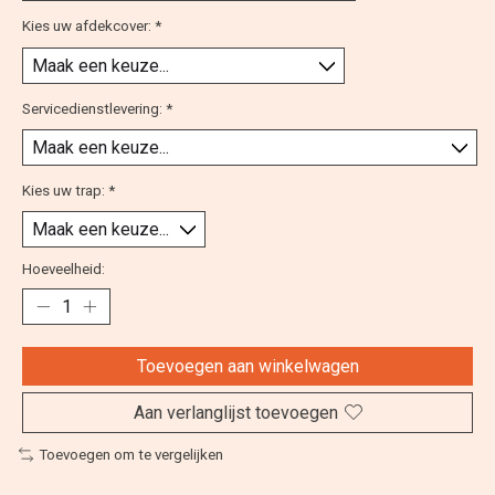
Kies uw afdekcover:
*
Servicedienstlevering:
*
Kies uw trap:
*
Hoeveelheid:
Toevoegen aan winkelwagen
Aan verlanglijst toevoegen
Toevoegen om te vergelijken