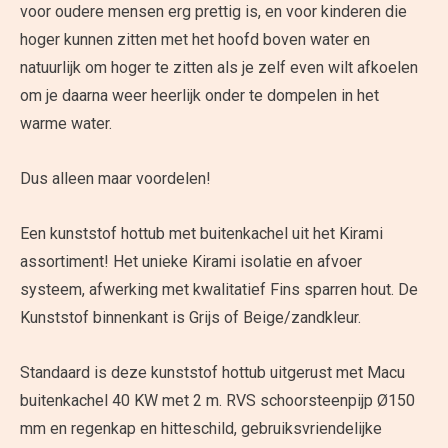
voor oudere mensen erg prettig is, en voor kinderen die
hoger kunnen zitten met het hoofd boven water en
natuurlijk om hoger te zitten als je zelf even wilt afkoelen
om je daarna weer heerlijk onder te dompelen in het
warme water.
Dus alleen maar voordelen!
Een kunststof hottub met buitenkachel uit het Kirami
assortiment! Het unieke Kirami isolatie en afvoer
systeem, afwerking met kwalitatief Fins sparren hout. De
Kunststof binnenkant is Grijs of Beige/zandkleur.
Standaard is deze kunststof hottub uitgerust met Macu
buitenkachel 40 KW met 2 m. RVS schoorsteenpijp Ø150
mm en regenkap en hitteschild, gebruiksvriendelijke