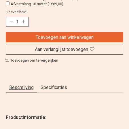
Afvoerslang 10 meter (+€69,00)
Hoeveelheid:
Toevoegen aan winkelwagen
Aan verlanglijst toevoegen
Toevoegen om te vergelijken
Beschrijving
Specificaties
Productinformatie: