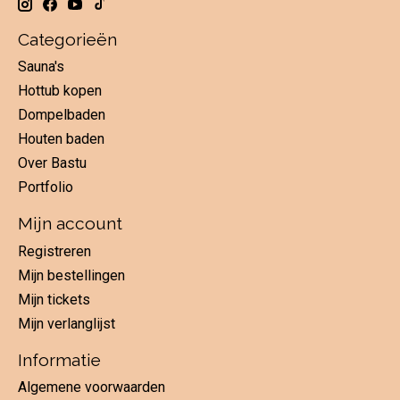
Categorieën
Sauna's
Hottub kopen
Dompelbaden
Houten baden
Over Bastu
Portfolio
Mijn account
Registreren
Mijn bestellingen
Mijn tickets
Mijn verlanglijst
Informatie
Algemene voorwaarden