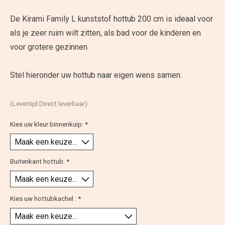
De Kirami Family L kunststof hottub 200 cm is ideaal voor
als je zeer ruim wilt zitten, als bad voor de kinderen en
voor grotere gezinnen.
Stel hieronder uw hottub naar eigen wens samen.
(Levertijd:Direct leverbaar)
Kies uw kleur binnenkuip:
*
Buitenkant hottub:
*
Kies uw hottubkachel :
*