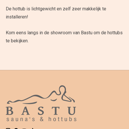
De hottub is lichtgewicht en zelf zeer makkelijk te
installeren!
Kom eens langs in de showroom van Bastu om de hottubs
te bekijken.