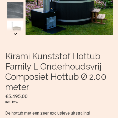
Kirami Kunststof Hottub
Family L Onderhoudsvrij
Composiet Hottub Ø 2.00
meter
€5.495,00
Incl. btw
De hottub met een zeer exclusieve uitstraling!