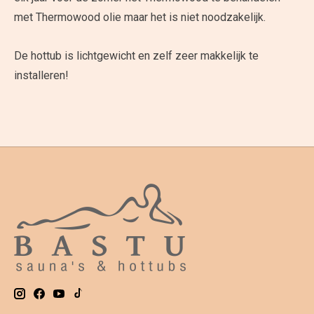
met Thermowood olie maar het is niet noodzakelijk.
De hottub is lichtgewicht en zelf zeer makkelijk te
installeren!