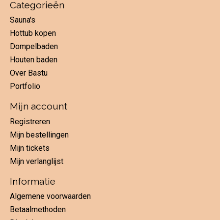
Categorieën
Sauna's
Hottub kopen
Dompelbaden
Houten baden
Over Bastu
Portfolio
Mijn account
Registreren
Mijn bestellingen
Mijn tickets
Mijn verlanglijst
Informatie
Algemene voorwaarden
Betaalmethoden