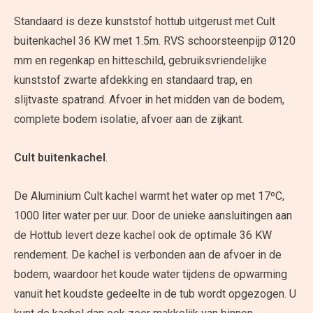
Standaard is deze kunststof hottub uitgerust met Cult
buitenkachel 36 KW met 1.5m. RVS schoorsteenpijp Ø120
mm en regenkap en hitteschild, gebruiksvriendelijke
kunststof zwarte afdekking en standaard trap, en
slijtvaste spatrand. Afvoer in het midden van de bodem,
complete bodem isolatie, afvoer aan de zijkant.
Cult buitenkachel
.
De Aluminium Cult kachel warmt het water op met 17ºC,
1000 liter water per uur. Door de unieke aansluitingen aan
de Hottub levert deze kachel ook de optimale 36 KW
rendement. De kachel is verbonden aan de afvoer in de
bodem, waardoor het koude water tijdens de opwarming
vanuit het koudste gedeelte in de tub wordt opgezogen. U