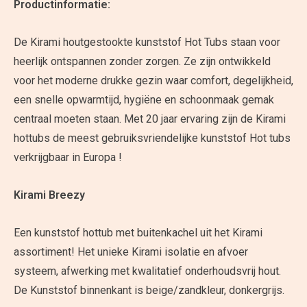
Productinformatie:
De Kirami houtgestookte kunststof Hot Tubs staan voor
heerlijk ontspannen zonder zorgen. Ze zijn ontwikkeld
voor het moderne drukke gezin waar comfort, degelijkheid,
een snelle opwarmtijd, hygiëne en schoonmaak gemak
centraal moeten staan. Met 20 jaar ervaring zijn de Kirami
hottubs de meest gebruiksvriendelijke kunststof Hot tubs
verkrijgbaar in Europa !
Kirami Breezy
Een kunststof hottub met buitenkachel uit het Kirami
assortiment! Het unieke Kirami isolatie en afvoer
systeem, afwerking met kwalitatief onderhoudsvrij hout.
De Kunststof binnenkant is beige/zandkleur, donkergrijs.