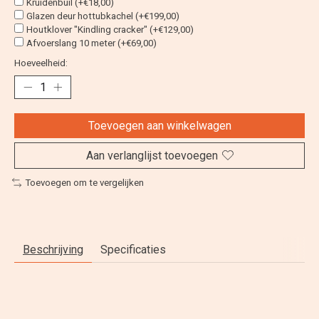
Kruidenbuil (+€18,00)
Glazen deur hottubkachel (+€199,00)
Houtklover "Kindling cracker" (+€129,00)
Afvoerslang 10 meter (+€69,00)
Hoeveelheid:
Toevoegen aan winkelwagen
Aan verlanglijst toevoegen
Toevoegen om te vergelijken
Beschrijving
Specificaties