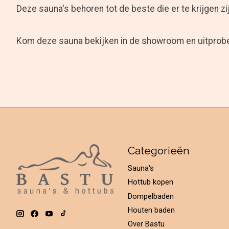
Deze sauna's behoren tot de beste die er te krijgen z
Kom deze sauna bekijken in de showroom en uitpr
Categorieën
Sauna's
Hottub kopen
Dompelbaden
Houten baden
Over Bastu