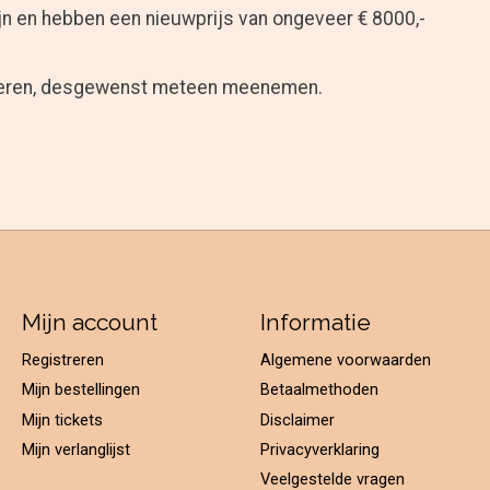
ijn en hebben een nieuwprijs van ongeveer € 8000,-
oberen, desgewenst meteen meenemen.
Mijn account
Informatie
Registreren
Algemene voorwaarden
Mijn bestellingen
Betaalmethoden
Mijn tickets
Disclaimer
Mijn verlanglijst
Privacyverklaring
Veelgestelde vragen