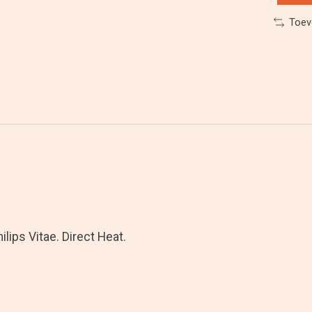
Toev
ilips Vitae. Direct Heat.