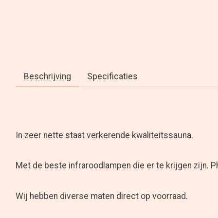
Beschrijving
Specificaties
In zeer nette staat verkerende kwaliteitssauna.
Met de beste infraroodlampen die er te krijgen zijn. Ph
Wij hebben diverse maten direct op voorraad.