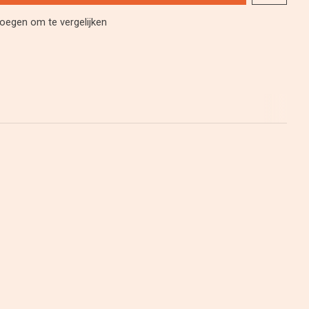
oegen om te vergelijken