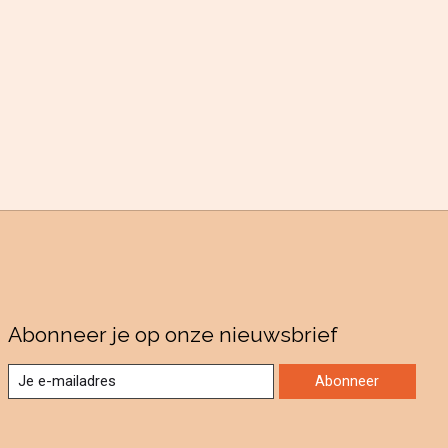
Abonneer je op onze nieuwsbrief
Abonneer