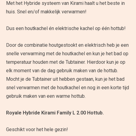
Met het Hybride systeem van Kirami haalt u het beste in
huis. Snel en/of makkelijk verwarmen!
Dus een houtkachel én elektrische kachel op één hottub!
Door de combinatie houtgestookt en elektrisch heb je een
snelle verwarming met de houtkachel en kun je het bad op
temperatuur houden met de Tubtainer. Hierdoor kun je op
elk moment van de dag gebruik maken van de hottub.
Mocht je de Tubtainer uit hebben gestaan, kun je het bad
snel verwarmen met de houtkachel en nog in een korte tijd
gebruik maken van een warme hottub.
Royale Hybride Kirami Family L 2.00 Hottub.
Geschikt voor het hele gezin!