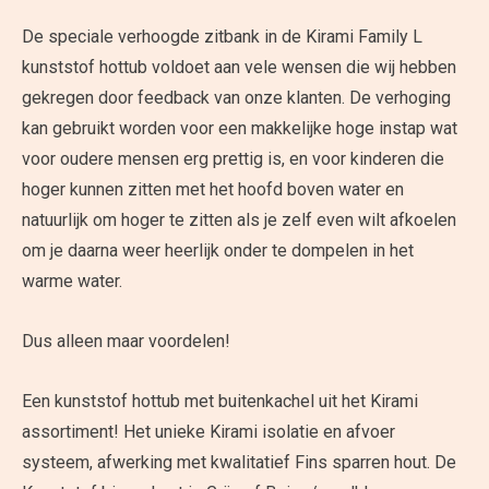
De speciale verhoogde zitbank in de Kirami Family L
kunststof hottub voldoet aan vele wensen die wij hebben
gekregen door feedback van onze klanten. De verhoging
kan gebruikt worden voor een makkelijke hoge instap wat
voor oudere mensen erg prettig is, en voor kinderen die
hoger kunnen zitten met het hoofd boven water en
natuurlijk om hoger te zitten als je zelf even wilt afkoelen
om je daarna weer heerlijk onder te dompelen in het
warme water.
Dus alleen maar voordelen!
Een kunststof hottub met buitenkachel uit het Kirami
assortiment! Het unieke Kirami isolatie en afvoer
systeem, afwerking met kwalitatief Fins sparren hout. De