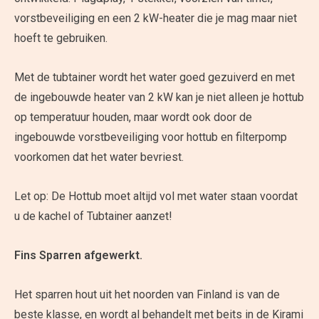
vorstbeveiliging en een 2 kW-heater die je mag maar niet
hoeft te gebruiken.
Met de tubtainer wordt het water goed gezuiverd en met
de ingebouwde heater van 2 kW kan je niet alleen je hottub
op temperatuur houden, maar wordt ook door de
ingebouwde vorstbeveiliging voor hottub en filterpomp
voorkomen dat het water bevriest.
Let op: De Hottub moet altijd vol met water staan voordat
u de kachel of Tubtainer aanzet!
Fins Sparren afgewerkt.
Het sparren hout uit het noorden van Finland is van de
beste klasse, en wordt al behandelt met beits in de Kirami