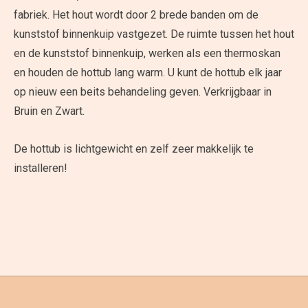
fabriek. Het hout wordt door 2 brede banden om de
kunststof binnenkuip vastgezet. De ruimte tussen het hout
en de kunststof binnenkuip, werken als een thermoskan
en houden de hottub lang warm. U kunt de hottub elk jaar
op nieuw een beits behandeling geven. Verkrijgbaar in
Bruin en Zwart.
De hottub is lichtgewicht en zelf zeer makkelijk te
installeren!