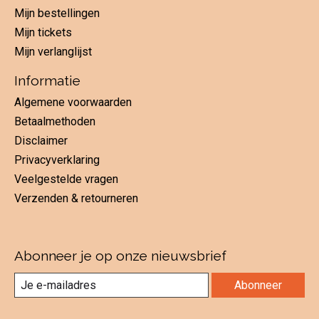
Mijn bestellingen
Mijn tickets
Mijn verlanglijst
Informatie
Algemene voorwaarden
Betaalmethoden
Disclaimer
Privacyverklaring
Veelgestelde vragen
Verzenden & retourneren
Abonneer je op onze nieuwsbrief
Abonneer