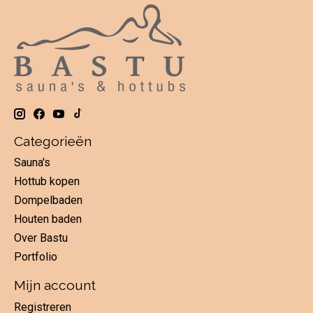
Categorieën
Sauna's
Hottub kopen
Dompelbaden
Houten baden
Over Bastu
Portfolio
Mijn account
Registreren