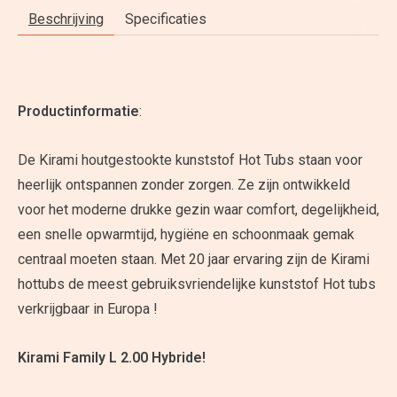
Beschrijving
Specificaties
Productinformatie
:
De Kirami houtgestookte kunststof Hot Tubs staan voor
heerlijk ontspannen zonder zorgen. Ze zijn ontwikkeld
voor het moderne drukke gezin waar comfort, degelijkheid,
een snelle opwarmtijd, hygiëne en schoonmaak gemak
centraal moeten staan. Met 20 jaar ervaring zijn de Kirami
hottubs de meest gebruiksvriendelijke kunststof Hot tubs
verkrijgbaar in Europa !
Kirami Family L 2.00 Hybride!