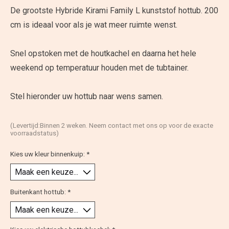
De grootste Hybride Kirami Family L kunststof hottub. 200
cm is ideaal voor als je wat meer ruimte wenst.
Snel opstoken met de houtkachel en daarna het hele
weekend op temperatuur houden met de tubtainer.
Stel hieronder uw hottub naar wens samen.
(Levertijd:Binnen 2 weken. Neem contact met ons op voor de exacte
voorraadstatus)
Kies uw kleur binnenkuip:
*
Buitenkant hottub:
*