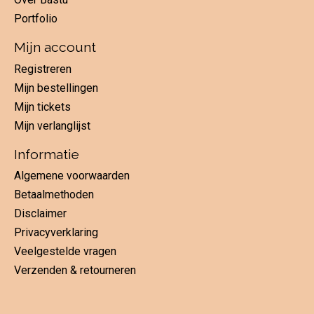
Portfolio
Mijn account
Registreren
Mijn bestellingen
Mijn tickets
Mijn verlanglijst
Informatie
Algemene voorwaarden
Betaalmethoden
Disclaimer
Privacyverklaring
Veelgestelde vragen
Verzenden & retourneren