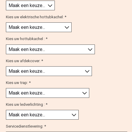
Kies uw elektrische hottubkachel:
*
Kies uw hottubkachel :
*
Kies uw afdekcover:
*
Kies uw trap:
*
Kies uw ledverlichting :
*
Servicedienstlevering:
*