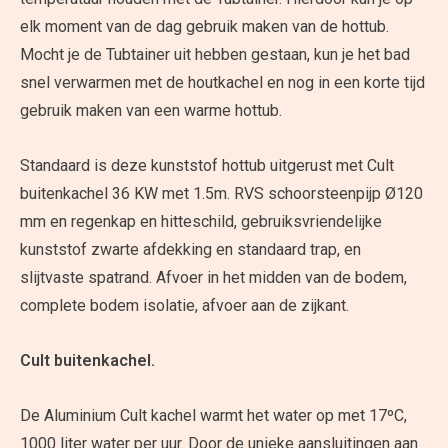
elk moment van de dag gebruik maken van de hottub.
Mocht je de Tubtainer uit hebben gestaan, kun je het bad
snel verwarmen met de houtkachel en nog in een korte tijd
gebruik maken van een warme hottub.
Standaard is deze kunststof hottub uitgerust met Cult
buitenkachel 36 KW met 1.5m. RVS schoorsteenpijp Ø120
mm en regenkap en hitteschild, gebruiksvriendelijke
kunststof zwarte afdekking en standaard trap, en
slijtvaste spatrand. Afvoer in het midden van de bodem,
complete bodem isolatie, afvoer aan de zijkant.
Cult buitenkachel.
De Aluminium Cult kachel warmt het water op met 17ºC,
1000 liter water per uur. Door de unieke aansluitingen aan