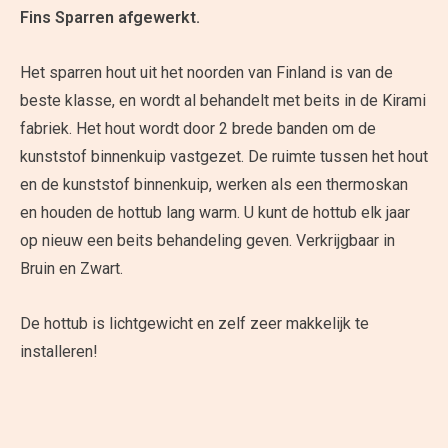
Fins Sparren afgewerkt.
Het sparren hout uit het noorden van Finland is van de
beste klasse, en wordt al behandelt met beits in de Kirami
fabriek. Het hout wordt door 2 brede banden om de
kunststof binnenkuip vastgezet. De ruimte tussen het hout
en de kunststof binnenkuip, werken als een thermoskan
en houden de hottub lang warm. U kunt de hottub elk jaar
op nieuw een beits behandeling geven. Verkrijgbaar in
Bruin en Zwart.
De hottub is lichtgewicht en zelf zeer makkelijk te
installeren!