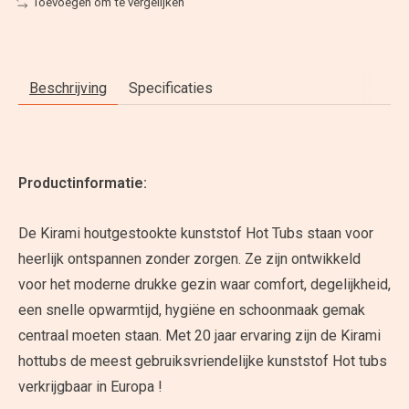
Toevoegen om te vergelijken
Beschrijving
Specificaties
Productinformatie:
De Kirami houtgestookte kunststof Hot Tubs staan voor
heerlijk ontspannen zonder zorgen. Ze zijn ontwikkeld
voor het moderne drukke gezin waar comfort, degelijkheid,
een snelle opwarmtijd, hygiëne en schoonmaak gemak
centraal moeten staan. Met 20 jaar ervaring zijn de Kirami
hottubs de meest gebruiksvriendelijke kunststof Hot tubs
verkrijgbaar in Europa !