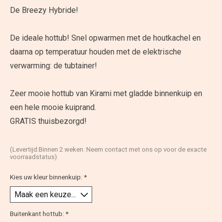
De Breezy Hybride!
De ideale hottub! Snel opwarmen met de houtkachel en
daarna op temperatuur houden met de elektrische
verwarming: de tubtainer!
Zeer mooie hottub van Kirami met gladde binnenkuip en
een hele mooie kuiprand.
GRATIS thuisbezorgd!
(Levertijd:Binnen 2 weken. Neem contact met ons op voor de exacte
voorraadstatus)
Kies uw kleur binnenkuip:
*
Buitenkant hottub:
*