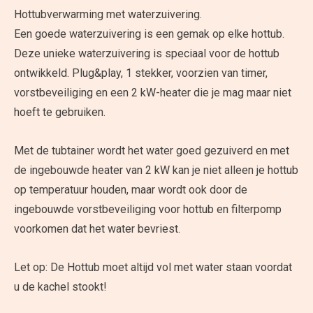
Hottubverwarming met waterzuivering.
Een goede waterzuivering is een gemak op elke hottub.
Deze unieke waterzuivering is speciaal voor de hottub
ontwikkeld. Plug&play, 1 stekker, voorzien van timer,
vorstbeveiliging en een 2 kW-heater die je mag maar niet
hoeft te gebruiken.
Met de tubtainer wordt het water goed gezuiverd en met
de ingebouwde heater van 2 kW kan je niet alleen je hottub
op temperatuur houden, maar wordt ook door de
ingebouwde vorstbeveiliging voor hottub en filterpomp
voorkomen dat het water bevriest.
Let op: De Hottub moet altijd vol met water staan voordat
u de kachel stookt!