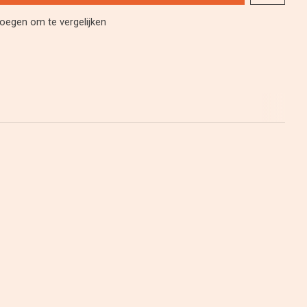
oegen om te vergelijken