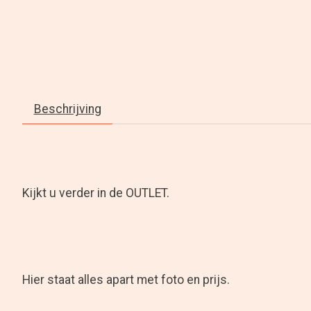
Beschrijving
Kijkt u verder in de OUTLET.
Hier staat alles apart met foto en prijs.