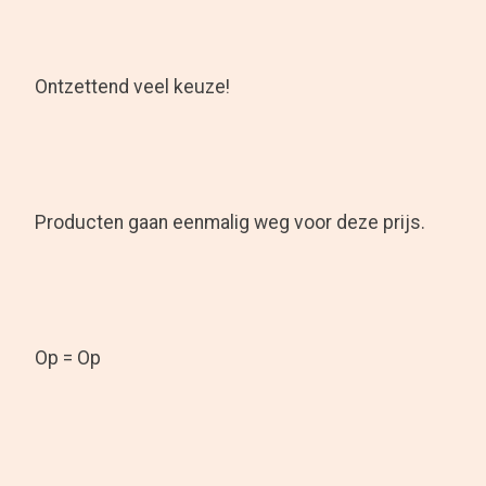
Ontzettend veel keuze!
Producten gaan eenmalig weg voor deze prijs.
Op = Op