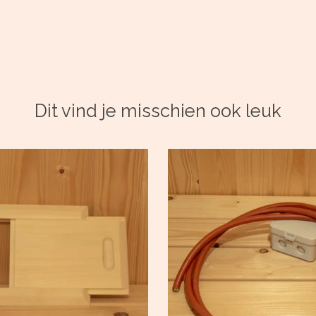
Dit vind je misschien ook leuk