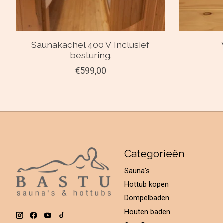
Saunakachel 400 V. Inclusief
besturing.
€599,00
Categorieën
Sauna's
Hottub kopen
Dompelbaden
Houten baden