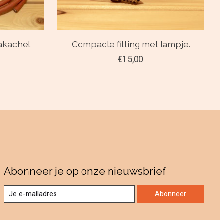
nakachel
Compacte fitting met lampje.
€15,00
Abonneer je op onze nieuwsbrief
Abonneer