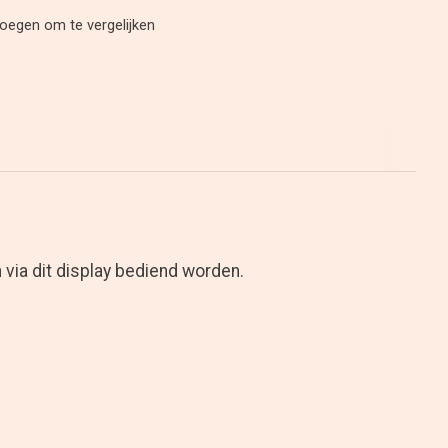
oegen om te vergelijken
 via dit display bediend worden.