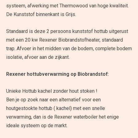
systeem, afwerking met Thermowood van hoge kwaliteit.
De Kunststof binnenkant is Grijs.
Standaard is deze 2 persoons kunststof hottub uitgerust
met een 20 kw Rexener Biobrandstofheater, standaard
trap. Afvoer in het midden van de bodem, complete bodem
isolatie, afvoer aan de zijkant.
Rexener hottubverwarming op Biobrandstof:
Unieke Hottub kachel zonder hout stoken !
Ben je op zoek naar een alternatief voor een
houtgestookte hottub ( kachel) met een snelle
verwarming, dan is de Rexener waterboiler het enige
ideale systeem op de markt.