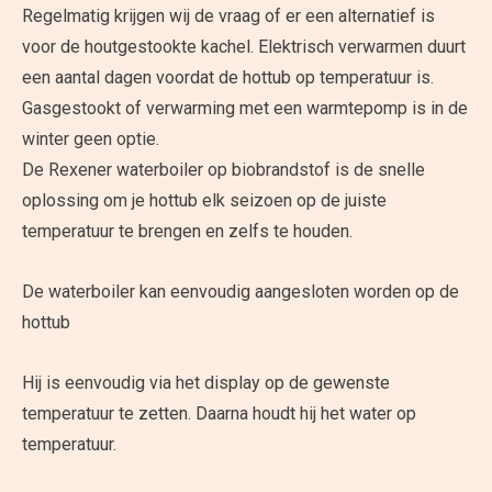
Regelmatig krijgen wij de vraag of er een alternatief is
voor de houtgestookte kachel. Elektrisch verwarmen duurt
een aantal dagen voordat de hottub op temperatuur is.
Gasgestookt of verwarming met een warmtepomp is in de
winter geen optie.
De Rexener waterboiler op biobrandstof is de snelle
oplossing om je hottub elk seizoen op de juiste
temperatuur te brengen en zelfs te houden.
De waterboiler kan eenvoudig aangesloten worden op de
hottub
Hij is eenvoudig via het display op de gewenste
temperatuur te zetten. Daarna houdt hij het water op
temperatuur.