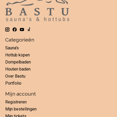
Categorieën
Sauna's
Hottub kopen
Dompelbaden
Houten baden
Over Bastu
Portfolio
Mijn account
Registreren
Mijn bestellingen
Mijn tickets