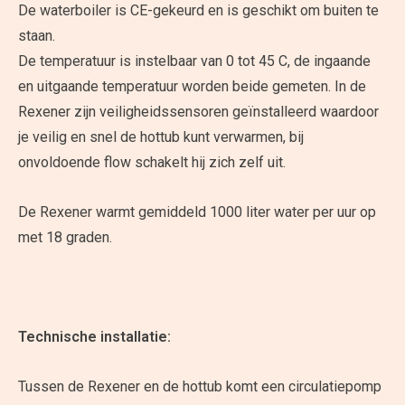
De waterboiler is CE-gekeurd en is geschikt om buiten te
staan.
De temperatuur is instelbaar van 0 tot 45 C, de ingaande
en uitgaande temperatuur worden beide gemeten. In de
Rexener zijn veiligheidssensoren geïnstalleerd waardoor
je veilig en snel de hottub kunt verwarmen, bij
onvoldoende flow schakelt hij zich zelf uit.
De Rexener warmt gemiddeld 1000 liter water per uur op
met 18 graden.
Technische installatie:
Tussen de Rexener en de hottub komt een circulatiepomp