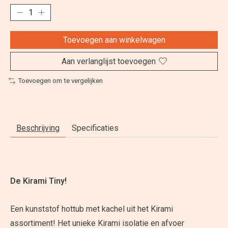
Toevoegen aan winkelwagen
Aan verlanglijst toevoegen
Toevoegen om te vergelijken
Beschrijving
Specificaties
De Kirami Tiny!
Een kunststof hottub met kachel uit het Kirami
assortiment! Het unieke Kirami isolatie en afvoer