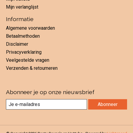
Mijn verlanglijst
Informatie
Algemene voorwaarden
Betaalmethoden
Disclaimer
Privacyverklaring
Veelgestelde vragen
Verzenden & retourneren
Abonneer je op onze nieuwsbrief
Abonneer