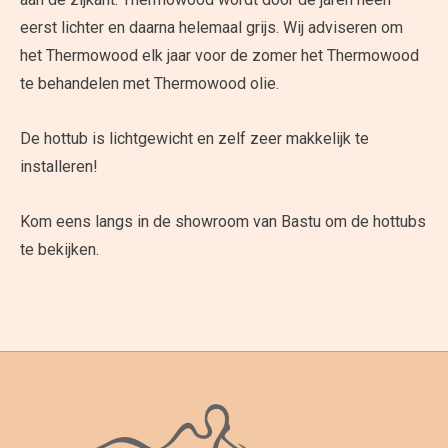
eerst lichter en daarna helemaal grijs. Wij adviseren om
het Thermowood elk jaar voor de zomer het Thermowood
te behandelen met Thermowood olie.
De hottub is lichtgewicht en zelf zeer makkelijk te
installeren!
Kom eens langs in de showroom van Bastu om de hottubs
te bekijken.