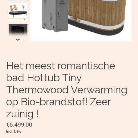
Het meest romantische
bad Hottub Tiny
Thermowood Verwarming
op Bio-brandstof! Zeer
zuinig !
€6.499,00
Incl. btw