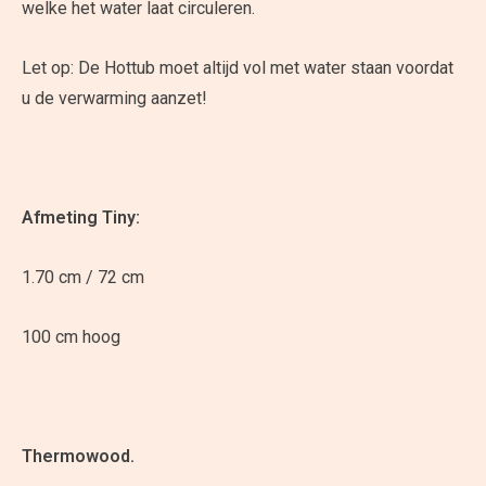
welke het water laat circuleren.
Let op: De Hottub moet altijd vol met water staan voordat
u de verwarming aanzet!
Afmeting Tiny:
1.70 cm / 72 cm
100 cm hoog
Thermowood.