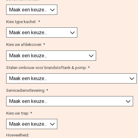
Kies type kachel :
*
Kies uw afdekcover:
*
Stalen ombouw voor brandstoftank & pomp:
*
Servicedienstlevering:
*
Kies uw trap:
*
Hoeveelheid: