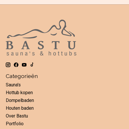
Categorieën
Sauna's
Hottub kopen
Dompelbaden
Houten baden
Over Bastu
Portfolio