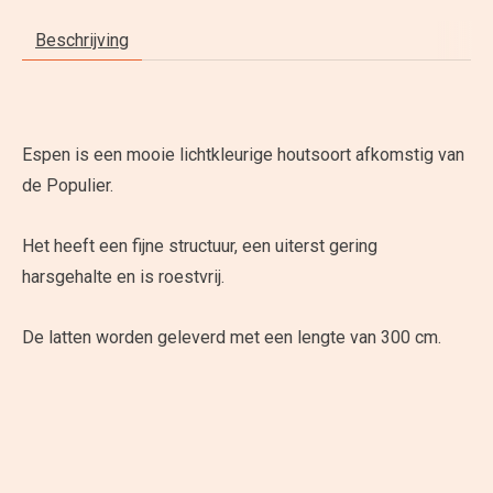
Beschrijving
Espen is een mooie lichtkleurige houtsoort afkomstig van
de Populier.
Het heeft een fijne structuur, een uiterst gering
harsgehalte en is roestvrij.
De latten worden geleverd met een lengte van 300 cm.