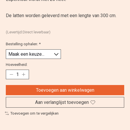
De latten worden geleverd met een lengte van 300 cm.
(Levertijd:Direct leverbaar)
Bestelling ophalen:
*
Hoeveelheid:
Toevoegen aan winkelwagen
Aan verlanglijst toevoegen
Toevoegen om te vergelijken