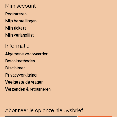
Mijn account
Registreren
Mijn bestellingen
Mijn tickets
Mijn verlanglijst
Informatie
Algemene voorwaarden
Betaalmethoden
Disclaimer
Privacyverklaring
Veelgestelde vragen
Verzenden & retourneren
Abonneer je op onze nieuwsbrief