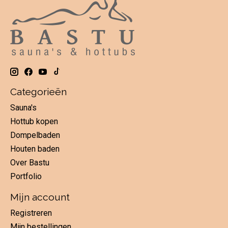
Categorieën
Sauna's
Hottub kopen
Dompelbaden
Houten baden
Over Bastu
Portfolio
Mijn account
Registreren
Mijn bestellingen