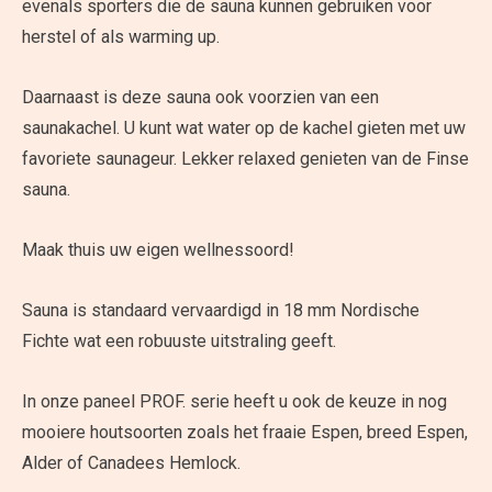
evenals sporters die de sauna kunnen gebruiken voor
herstel of als warming up.
Daarnaast is deze sauna ook voorzien van een
saunakachel. U kunt wat water op de kachel gieten met uw
favoriete saunageur. Lekker relaxed genieten van de Finse
sauna.
Maak thuis uw eigen wellnessoord!
Sauna is standaard vervaardigd in 18 mm Nordische
Fichte wat een robuuste uitstraling geeft.
In onze paneel PROF. serie heeft u ook de keuze in nog
mooiere houtsoorten zoals het fraaie Espen, breed Espen,
Alder of Canadees Hemlock.