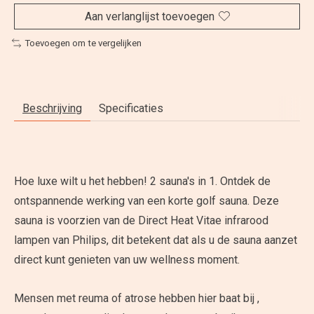
Aan verlanglijst toevoegen
Toevoegen om te vergelijken
Beschrijving
Specificaties
Hoe luxe wilt u het hebben! 2 sauna's in 1. Ontdek de
ontspannende werking van een korte golf sauna. Deze
sauna is voorzien van de Direct Heat Vitae infrarood
lampen van Philips, dit betekent dat als u de sauna aanzet
direct kunt genieten van uw wellness moment.
Mensen met reuma of atrose hebben hier baat bij ,