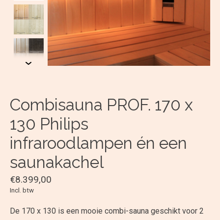
Combisauna PROF. 170 x
130 Philips
infraroodlampen én een
saunakachel
€8.399,00
Incl. btw
De 170 x 130 is een mooie combi-sauna geschikt voor 2