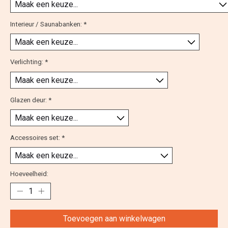
Interieur / Saunabanken:
*
Verlichting:
*
Glazen deur:
*
Accessoires set:
*
Hoeveelheid:
Toevoegen aan winkelwagen