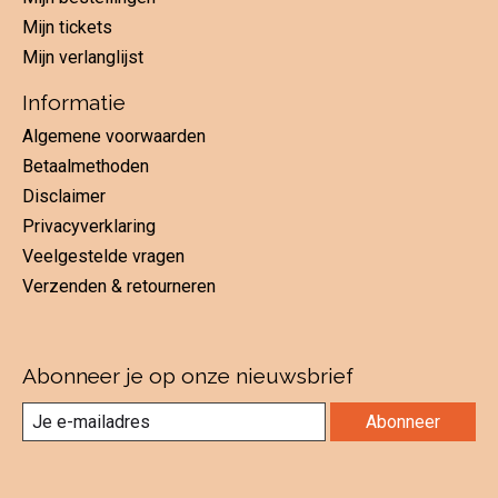
Mijn tickets
Mijn verlanglijst
Informatie
Algemene voorwaarden
Betaalmethoden
Disclaimer
Privacyverklaring
Veelgestelde vragen
Verzenden & retourneren
Abonneer je op onze nieuwsbrief
Abonneer