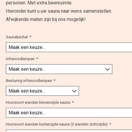
personen. Met extra beenruimte.
Hieronder kunt u uw sauna naar wens samenstellen.
Afwijkende maten zijn bij ons mogelijk!
Saunakachel:
*
Infraroodlampen:
*
Besturing infraroodlampen:
*
Houtsoort wanden binnenzijde sauna:
*
Houtsoort wanden buitenzijde sauna (2 wanden zichtzijde):
*