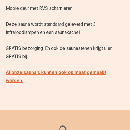
Mooie deur met RVS scharnieren.
Deze sauna wordt standaard geleverd met 3
infraroodlampen en een saunakachel.
GRATIS bezorging. En ook de saunastenen krijgt u er
GRATIS bij.
Al onze sauna's kunnen ook op maat gemaakt
worden.