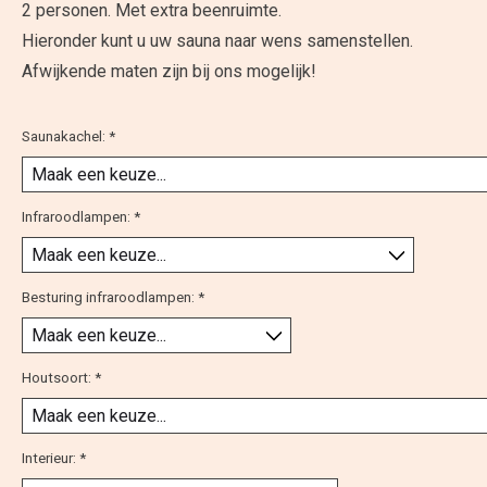
2 personen. Met extra beenruimte.
Hieronder kunt u uw sauna naar wens samenstellen.
Afwijkende maten zijn bij ons mogelijk!
Saunakachel:
*
Infraroodlampen:
*
Besturing infraroodlampen:
*
Houtsoort:
*
Interieur:
*