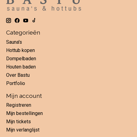
Categorieën
Sauna's
Hottub kopen
Dompelbaden
Houten baden
Over Bastu
Portfolio
Mijn account
Registreren
Mijn bestellingen
Mijn tickets
Mijn verlanglijst