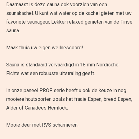
Daarnaast is deze sauna ook voorzien van een
saunakachel. U kunt wat water op de kachel gieten met uw
favoriete saunageur. Lekker relaxed genieten van de Finse
sauna.
Maak thuis uw eigen wellnessoord!
Sauna is standaard vervaardigd in 18 mm Nordische
Fichte wat een robuuste uitstraling geeft.
In onze paneel PROF. serie heeft u ook de keuze in nog
mooiere houtsoorten zoals het fraaie Espen, breed Espen,
Alder of Canadees Hemlock.
Mooie deur met RVS scharnieren.