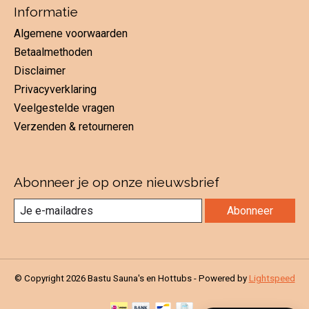
Informatie
Algemene voorwaarden
Betaalmethoden
Disclaimer
Privacyverklaring
Veelgestelde vragen
Verzenden & retourneren
Abonneer je op onze nieuwsbrief
Abonneer
© Copyright 2026 Bastu Sauna's en Hottubs - Powered by
Lightspeed