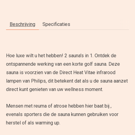
Beschrijving
Specificaties
Hoe luxe wilt u het hebben! 2 sauna's in 1. Ontdek de
ontspannende werking van een korte golf sauna. Deze
sauna is voorzien van de Direct Heat Vitae infrarood
lampen van Philips, dit betekent dat als u de sauna aanzet
direct kunt genieten van uw wellness moment.
Mensen met reuma of atrose hebben hier baat bij ,
evenals sporters die de sauna kunnen gebruiken voor
herstel of als warming up.