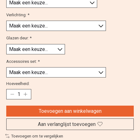
Verlichting:
*
Glazen deur:
*
Accessoires set:
*
Hoeveelheid:
Toevoegen aan winkelwagen
Aan verlanglijst toevoegen
Toevoegen om te vergelijken