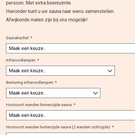
persoon. Met extra beenruimte.
Hieronder kunt u uw sauna naar wens samenstellen.
Afwijkende maten zijn bij ons mogelijk!
Saunakachel:
*
Infraroodlampen:
*
Besturing infraroodlampen:
*
Houtsoort wanden binnenzijde sauna:
*
Houtsoort wanden buitenzijde sauna (2 wanden zichtzijde):
*