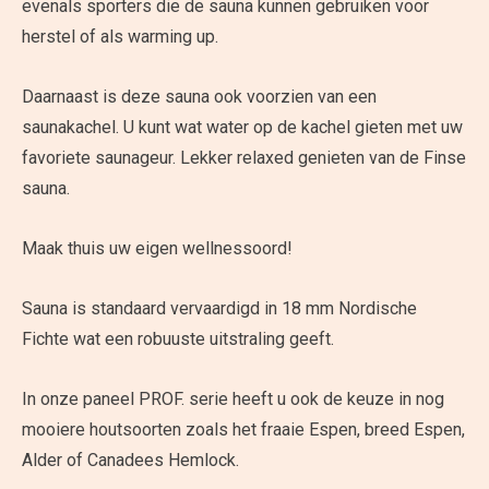
evenals sporters die de sauna kunnen gebruiken voor
herstel of als warming up.
Daarnaast is deze sauna ook voorzien van een
saunakachel. U kunt wat water op de kachel gieten met uw
favoriete saunageur. Lekker relaxed genieten van de Finse
sauna.
Maak thuis uw eigen wellnessoord!
Sauna is standaard vervaardigd in 18 mm Nordische
Fichte wat een robuuste uitstraling geeft.
In onze paneel PROF. serie heeft u ook de keuze in nog
mooiere houtsoorten zoals het fraaie Espen, breed Espen,
Alder of Canadees Hemlock.