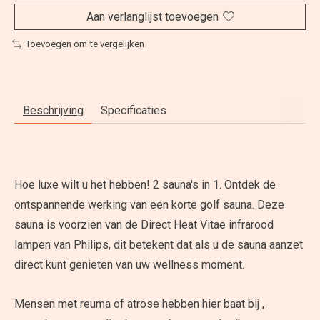
Aan verlanglijst toevoegen
Toevoegen om te vergelijken
Beschrijving
Specificaties
Hoe luxe wilt u het hebben! 2 sauna's in 1. Ontdek de
ontspannende werking van een korte golf sauna. Deze
sauna is voorzien van de Direct Heat Vitae infrarood
lampen van Philips, dit betekent dat als u de sauna aanzet
direct kunt genieten van uw wellness moment.
Mensen met reuma of atrose hebben hier baat bij ,