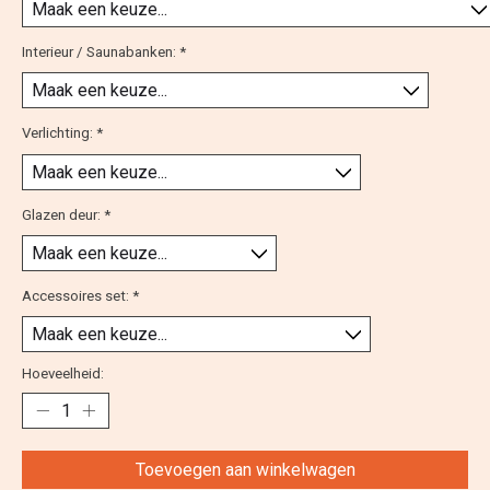
Interieur / Saunabanken:
*
Verlichting:
*
Glazen deur:
*
Accessoires set:
*
Hoeveelheid:
Toevoegen aan winkelwagen