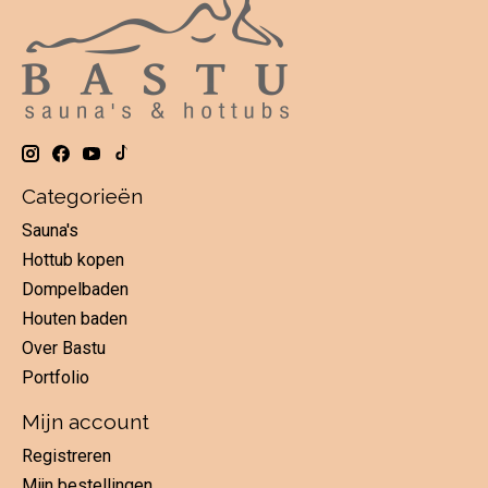
Categorieën
Sauna's
Hottub kopen
Dompelbaden
Houten baden
Over Bastu
Portfolio
Mijn account
Registreren
Mijn bestellingen