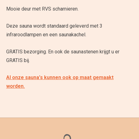
Mooie deur met RVS scharnieren.
Deze sauna wordt standaard geleverd met 3
infraroodlampen en een saunakachel.
GRATIS bezorging. En ook de saunastenen krijgt u er
GRATIS bij.
Al onze sauna's kunnen ook op maat gemaakt
worden.