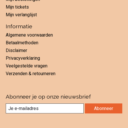
Mijn tickets
Mijn verlanglijst
Informatie
Algemene voorwaarden
Betaalmethoden
Disclaimer
Privacyverklaring
Veelgestelde vragen
Verzenden & retourneren
Abonneer je op onze nieuwsbrief
Abonneer